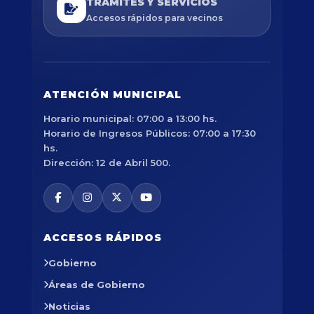
TRÁMITES Y SERVICIOS
Accesos rápidos para vecinos
ATENCIÓN MUNICIPAL
Horario municipal: 07:00 a 13:00 hs.
Horario de Ingresos Públicos: 07:00 a 17:30
hs.
Dirección: 12 de Abril 500.
ACCESOS RÁPIDOS
Gobierno
Áreas de Gobierno
Noticias