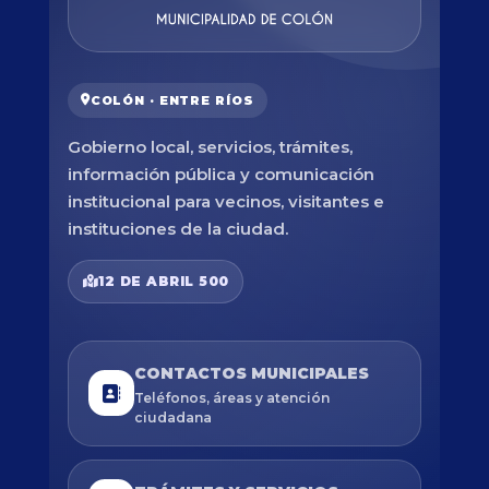
COLÓN · ENTRE RÍOS
Gobierno local, servicios, trámites,
información pública y comunicación
institucional para vecinos, visitantes e
instituciones de la ciudad.
12 DE ABRIL 500
CONTACTOS MUNICIPALES
Teléfonos, áreas y atención
ciudadana