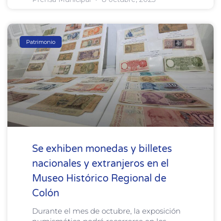
Patrimonio
Se exhiben monedas y billetes
nacionales y extranjeros en el
Museo Histórico Regional de
Colón
Durante el mes de octubre, la exposición