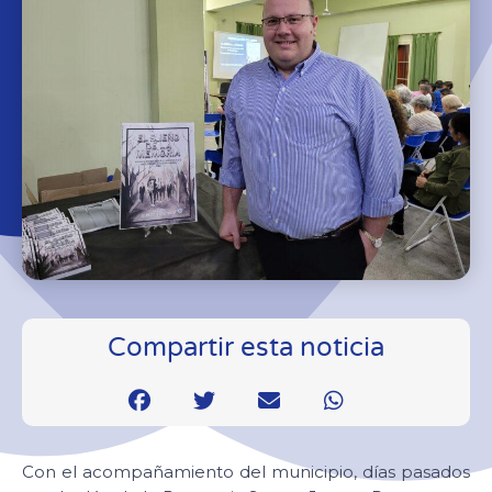
Compartir esta noticia
Con el acompañamiento del municipio, días pasados