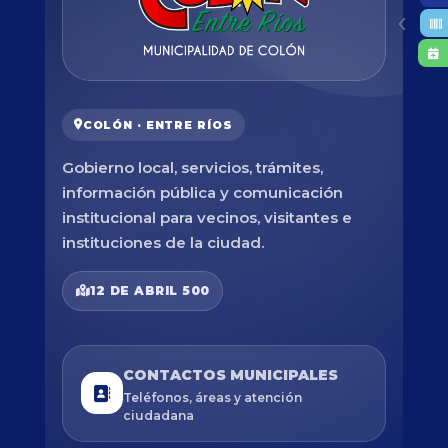
COLÓN · ENTRE RÍOS
Gobierno local, servicios, trámites,
información pública y comunicación
institucional para vecinos, visitantes e
instituciones de la ciudad.
12 DE ABRIL 500
CONTACTOS MUNICIPALES
Teléfonos, áreas y atención
ciudadana