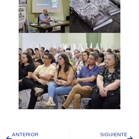
ANTERIOR
SIGUIENTE