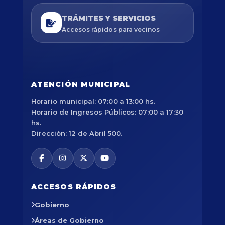
TRÁMITES Y SERVICIOS
Accesos rápidos para vecinos
ATENCIÓN MUNICIPAL
Horario municipal: 07:00 a 13:00 hs.
Horario de Ingresos Públicos: 07:00 a 17:30
hs.
Dirección: 12 de Abril 500.
ACCESOS RÁPIDOS
Gobierno
Áreas de Gobierno