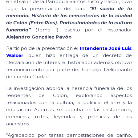
en el salón de la Parroquia Santos Justo y Pastor, tuvo
lugar la presentación del libro
“El sueño de la
memoria. Historia de los cementerios de la ciudad
de Colón (Entre Ríos). Particularidades de la cultura
funeraria”
(Tomo I), escrito por el historiador
Alejandro González Pavón
.
Participó de la presentación el
Intendente José Luis
Walser
, quien hizo entrega de un decreto de
Declaración de Interés; el historiador además, obtuvo
reconocimiento por parte del Concejo Deliberante
de nuestra Ciudad.
La investigación aborda la herencia funeraria de los
residentes de Colón, explorando aspectos
relacionados con la cultura, la política, el arte y la
educación. Además, se adentra en las costumbres,
creencias, mitos, leyendas y prácticas de los
ancestros.
“Agradecido por tantas demostraciones de cariño,