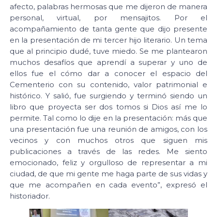
afecto, palabras hermosas que me dijeron de manera
personal, virtual, por mensajitos. Por el
acompañamiento de tanta gente que dijo presente
en la presentación de mi tercer hijo literario. Un tema
que al principio dudé, tuve miedo. Se me plantearon
muchos desafíos que aprendí a superar y uno de
ellos fue el cómo dar a conocer el espacio del
Cementerio con su contenido, valor patrimonial e
histórico. Y salió, fue surgiendo y terminó siendo un
libro que proyecta ser dos tomos si Dios así me lo
permite. Tal como lo dije en la presentación: más que
una presentación fue una reunión de amigos, con los
vecinos y con muchos otros que siguen mis
publicaciones a través de las redes. Me siento
emocionado, feliz y orgulloso de representar a mi
ciudad, de que mi gente me haga parte de sus vidas y
que me acompañen en cada evento”, expresó el
historiador.