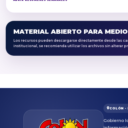
MATERIAL ABIERTO PARA MEDI
Los recursos pueden descargarse directamente desde las carp
institucional, se recomienda utilizar los archivos sin alterar
COLÓN ·
Gobierno lo
informació