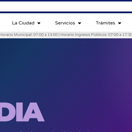
La Ciudad
Servicios
Trámites
Horario Municipal: 07:00 a 13:00 | Horario Ingresos Públicos: 07:00 a 17:3
DIA