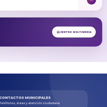
CENTRO MULTIMEDIA
CONTACTOS MUNICIPALES
Teléfonos, áreas y atención ciudadana