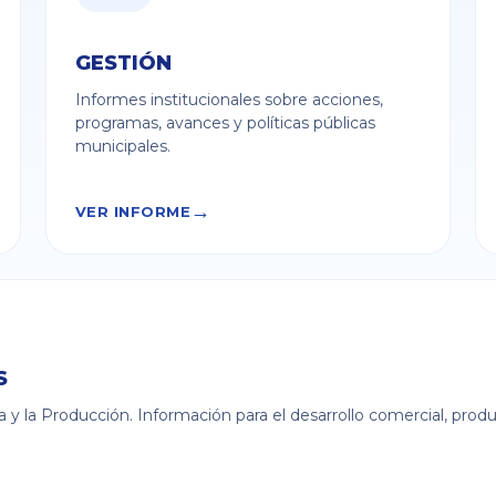
GESTIÓN
Informes institucionales sobre acciones,
programas, avances y políticas públicas
municipales.
VER INFORME
S
ia y la Producción. Información para el desarrollo comercial, produc