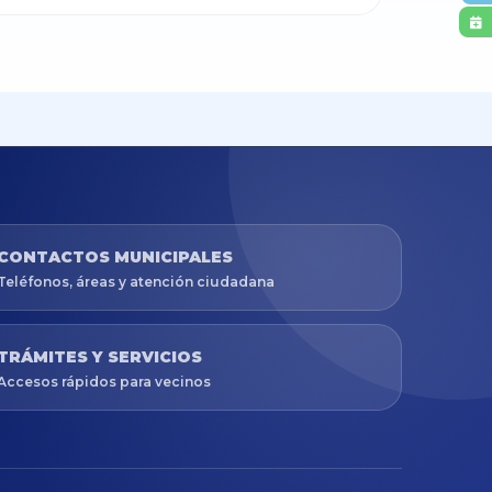
CONTACTOS MUNICIPALES
Teléfonos, áreas y atención ciudadana
TRÁMITES Y SERVICIOS
Accesos rápidos para vecinos