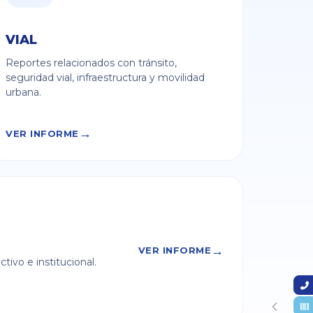
VIAL
Reportes relacionados con tránsito,
seguridad vial, infraestructura y movilidad
urbana.
VER INFORME
VER INFORME
tivo e institucional.