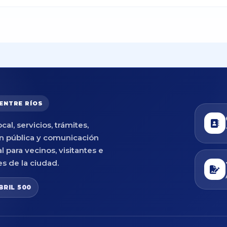
 ENTRE RÍOS
cal, servicios, trámites,
n pública y comunicación
al para vecinos, visitantes e
es de la ciudad.
BRIL 500