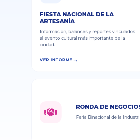
FIESTA NACIONAL DE LA
ARTESANÍA
Información, balances y reportes vinculados
al evento cultural más importante de la
ciudad.
VER INFORME
RONDA DE NEGOCIO
Feria Binacional de la Industr