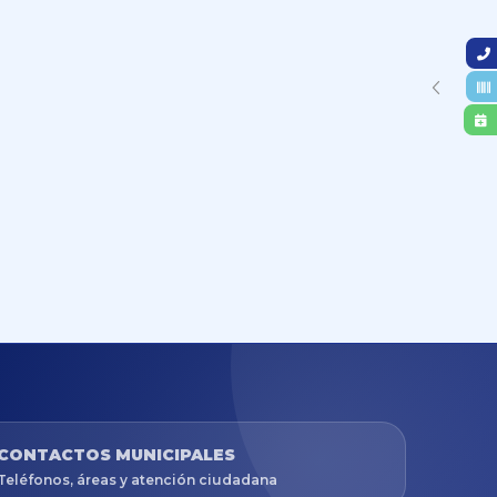
CONTACTOS MUNICIPALES
Teléfonos, áreas y atención ciudadana