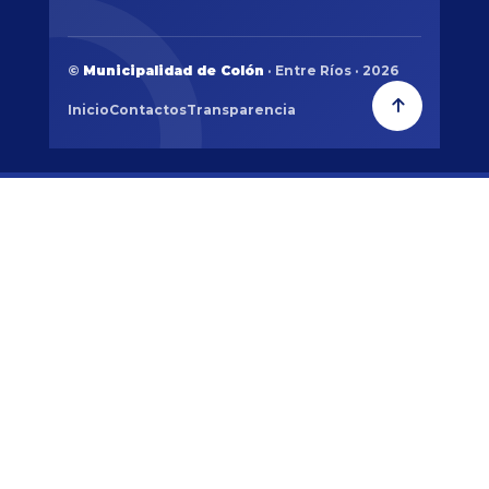
©
Municipalidad de Colón
· Entre Ríos · 2026
Inicio
Contactos
Transparencia