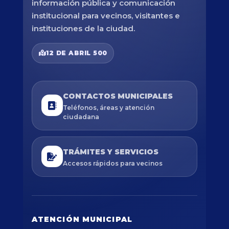
información pública y comunicación
institucional para vecinos, visitantes e
instituciones de la ciudad.
12 DE ABRIL 500
CONTACTOS MUNICIPALES
Teléfonos, áreas y atención
ciudadana
TRÁMITES Y SERVICIOS
Accesos rápidos para vecinos
ATENCIÓN MUNICIPAL