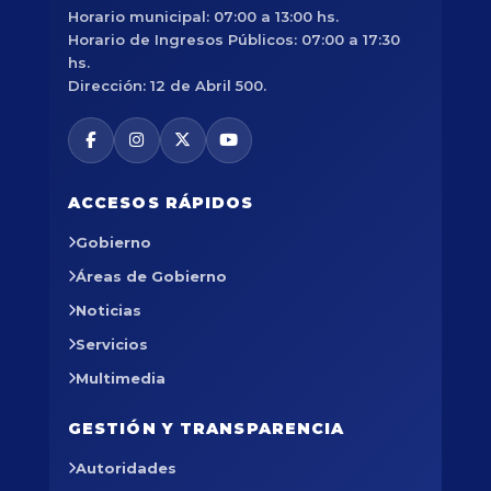
Horario municipal: 07:00 a 13:00 hs.
Horario de Ingresos Públicos: 07:00 a 17:30
hs.
Dirección: 12 de Abril 500.
ACCESOS RÁPIDOS
Gobierno
Áreas de Gobierno
Noticias
Servicios
Multimedia
GESTIÓN Y TRANSPARENCIA
Autoridades