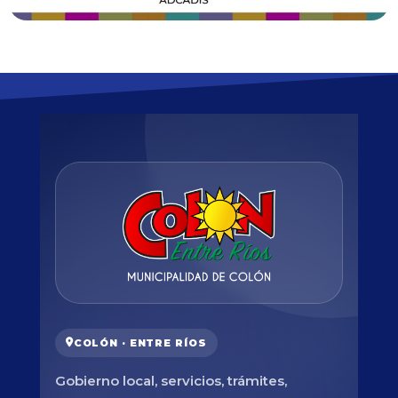
COLÓN · ENTRE RÍOS
Gobierno local, servicios, trámites,