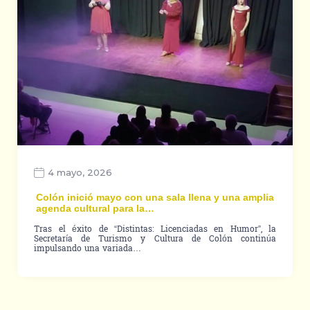
4 mayo, 2026
Colón inició mayo con una sala llena y una amplia
agenda cultural para la…
Tras el éxito de “Distintas: Licenciadas en Humor”, la
Secretaría de Turismo y Cultura de Colón continúa
impulsando una variada…