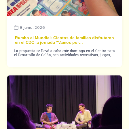
8 junio, 2026
Rumbo al Mundial: Cientos de familias disfrutaron
en el CDC la jornada “Vamos por…
La propuesta se llevó a cabo este domingo en el Centro para
el Desarrollo de Colón, con actividades recreativas, juegos,…