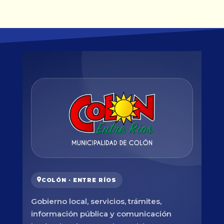
COLÓN · ENTRE RÍOS
Gobierno local, servicios, trámites,
información pública y comunicación