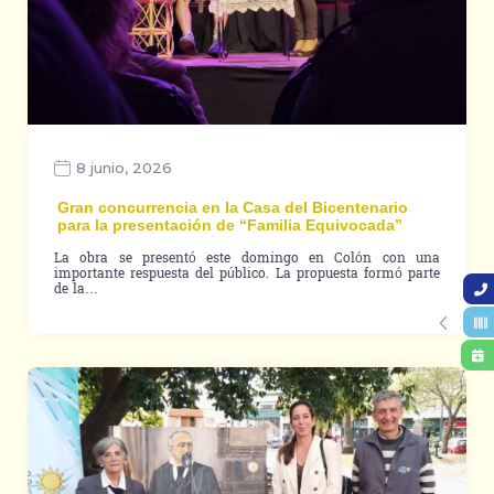
8 junio, 2026
Gran concurrencia en la Casa del Bicentenario
para la presentación de “Familia Equivocada”
La obra se presentó este domingo en Colón con una
importante respuesta del público. La propuesta formó parte
de la…