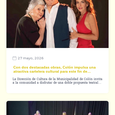
27 mayo, 2026
Con dos destacadas obras, Colón impulsa una
atractiva cartelera cultural para este fin de…
La Dirección de Cultura de la Municipalidad de Colón invita
a la comunidad a disfrutar de una doble propuesta teatral…