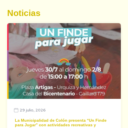
Noticias
29 julio, 2026
La Municipalidad de Colón presenta “Un Finde
para Jugar” con actividades recreativas y