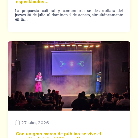
espectáculos…
La propuesta cultural y comunitaria se desarrollará del
jueves 30 de julio al domingo 2 de agosto, simultáneamente
en la…
27 julio, 2026
Con un gran marco de público se vive el