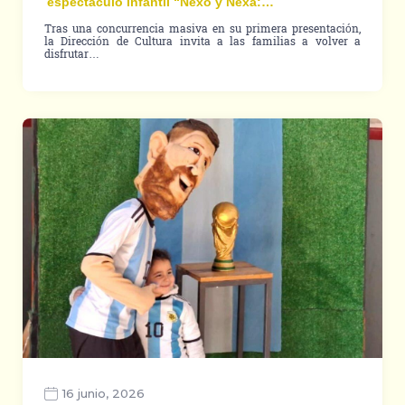
espectáculo infantil “Nexo y Nexa:…
Tras una concurrencia masiva en su primera presentación,
la Dirección de Cultura invita a las familias a volver a
disfrutar…
16 junio, 2026