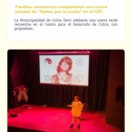
Familias colonenses compartieron una nueva
jornada de “Vamos por la cuarta” en el CDC
La Municipalidad de Colón llevó adelante una nueva tarde
recreativa en el Centro para el Desarrollo de Colón, con
propuestas…