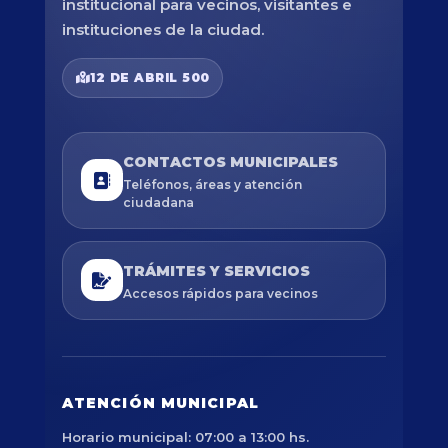
institucional para vecinos, visitantes e
instituciones de la ciudad.
12 DE ABRIL 500
CONTACTOS MUNICIPALES
Teléfonos, áreas y atención
ciudadana
TRÁMITES Y SERVICIOS
Accesos rápidos para vecinos
ATENCIÓN MUNICIPAL
Horario municipal: 07:00 a 13:00 hs.