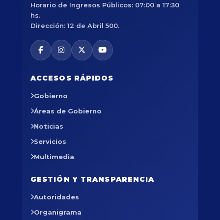
Horario de Ingresos Públicos: 07:00 a 17:30
hs.
Dirección: 12 de Abril 500.
ACCESOS RÁPIDOS
Gobierno
Áreas de Gobierno
Noticias
Servicios
Multimedia
GESTIÓN Y TRANSPARENCIA
Autoridades
Organigrama