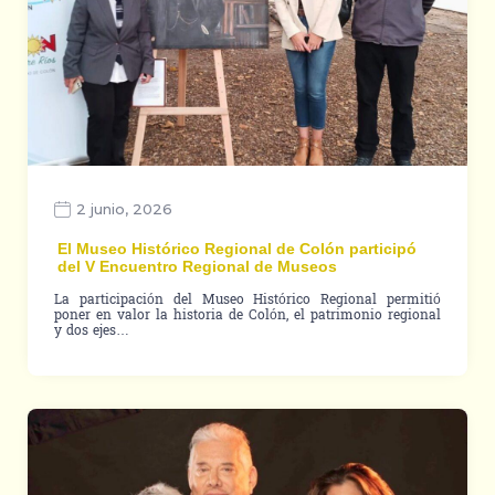
2 junio, 2026
El Museo Histórico Regional de Colón participó
del V Encuentro Regional de Museos
La participación del Museo Histórico Regional permitió
poner en valor la historia de Colón, el patrimonio regional
y dos ejes…