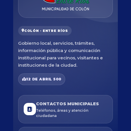
COLÓN · ENTRE RÍOS
Gobierno local, servicios, trámites,
información pública y comunicación
institucional para vecinos, visitantes e
instituciones de la ciudad.
12 DE ABRIL 500
CONTACTOS MUNICIPALES
Teléfonos, áreas y atención
ciudadana