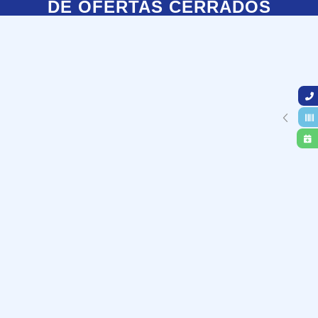
DE OFERTAS CERRADOS