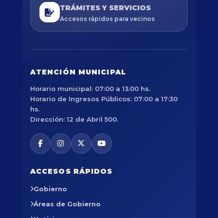
TRÁMITES Y SERVICIOS
Accesos rápidos para vecinos
ATENCIÓN MUNICIPAL
Horario municipal: 07:00 a 13:00 hs.
Horario de Ingresos Públicos: 07:00 a 17:30
hs.
Dirección: 12 de Abril 500.
ACCESOS RÁPIDOS
Gobierno
Áreas de Gobierno