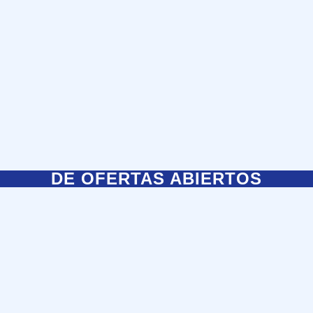
DE OFERTAS ABIERTOS