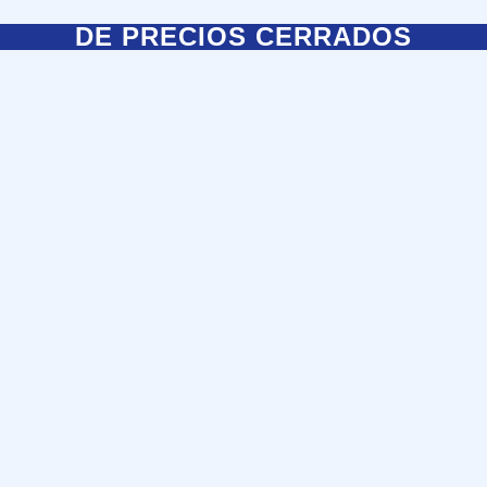
DE PRECIOS CERRADOS