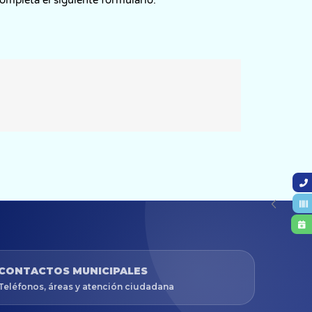
CONTACTOS MUNICIPALES
Teléfonos, áreas y atención ciudadana