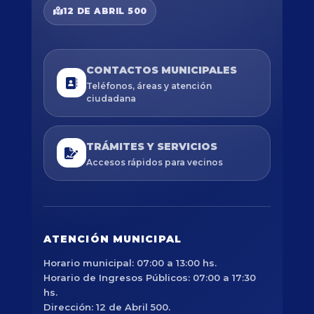
12 DE ABRIL 500
CONTACTOS MUNICIPALES
Teléfonos, áreas y atención
ciudadana
TRÁMITES Y SERVICIOS
Accesos rápidos para vecinos
ATENCIÓN MUNICIPAL
Horario municipal: 07:00 a 13:00 hs.
Horario de Ingresos Públicos: 07:00 a 17:30
hs.
Dirección: 12 de Abril 500.