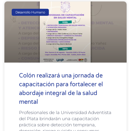
Desarrollo Humano
Colón realizará una jornada de
capacitación para fortalecer el
abordaje integral de la salud
mental
Profesionales de la Universidad Adventista
del Plata brindarán una capacitación
práctica sobre detección temprana,
depresión, riesgo suicida y consumos