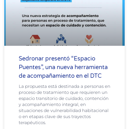
Sedronar presentó “Espacio
Puentes”, una nueva herramienta
de acompañamiento en el DTC
La propuesta está destinada a personas en
proceso de tratamiento que requieren un
espacio transitorio de cuidado, contención
y acompañamiento integral, en
situaciones de vulnerabilidad habitacional
o en etapas clave de sus trayectos
terapéuticos.