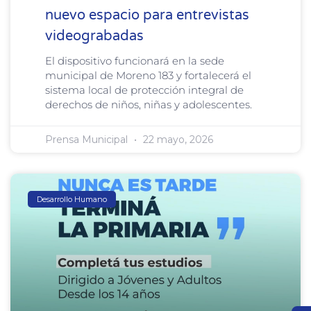
nuevo espacio para entrevistas
videograbadas
El dispositivo funcionará en la sede
municipal de Moreno 183 y fortalecerá el
sistema local de protección integral de
derechos de niños, niñas y adolescentes.
Prensa Municipal
22 mayo, 2026
Desarrollo Humano