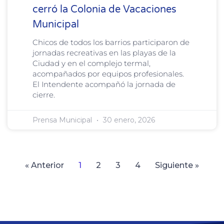
cerró la Colonia de Vacaciones
Municipal
Chicos de todos los barrios participaron de
jornadas recreativas en las playas de la
Ciudad y en el complejo termal,
acompañados por equipos profesionales.
El Intendente acompañó la jornada de
cierre.
Prensa Municipal
30 enero, 2026
« Anterior
1
2
3
4
Siguiente »