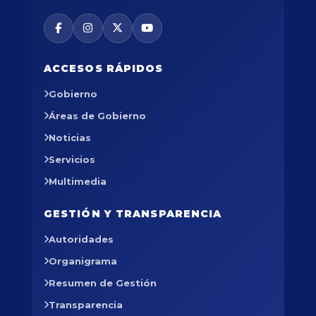
ACCESOS RÁPIDOS
Gobierno
Áreas de Gobierno
Noticias
Servicios
Multimedia
GESTIÓN Y TRANSPARENCIA
Autoridades
Organigrama
Resumen de Gestión
Transparencia