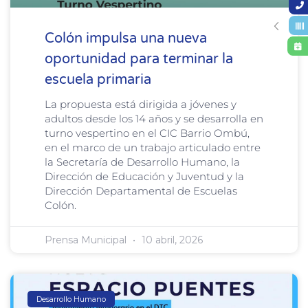
Colón impulsa una nueva
oportunidad para terminar la
escuela primaria
La propuesta está dirigida a jóvenes y
adultos desde los 14 años y se desarrolla en
turno vespertino en el CIC Barrio Ombú,
en el marco de un trabajo articulado entre
la Secretaría de Desarrollo Humano, la
Dirección de Educación y Juventud y la
Dirección Departamental de Escuelas
Colón.
Prensa Municipal
10 abril, 2026
Desarrollo Humano