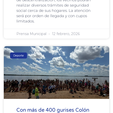
realizar diversos trámites de seguridad
social cerca de sus hogares. La atención
será por orden de llegada y con cupos
limitados.
Prensa Municipal
12 febrero, 2026
Deporte
Con más de 400 gurises Colón