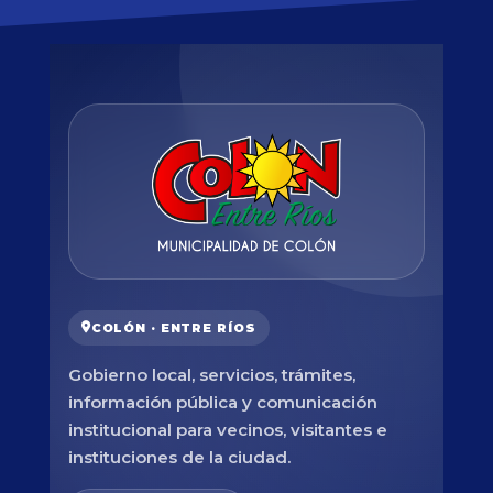
COLÓN · ENTRE RÍOS
Gobierno local, servicios, trámites,
información pública y comunicación
institucional para vecinos, visitantes e
instituciones de la ciudad.