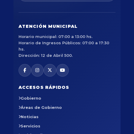
ATENCIÓN MUNICIPAL
Horario municipal: 07:00 a 13:00 hs.
Horario de Ingresos Públicos: 07:00 a 17:30
hs.
Dirección: 12 de Abril 500.
ACCESOS RÁPIDOS
Gobierno
Áreas de Gobierno
Noticias
Servicios