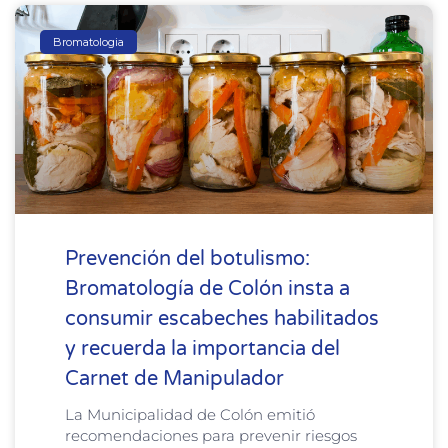
Bromatologia
Prevención del botulismo:
Bromatología de Colón insta a
consumir escabeches habilitados
y recuerda la importancia del
Carnet de Manipulador
La Municipalidad de Colón emitió
recomendaciones para prevenir riesgos