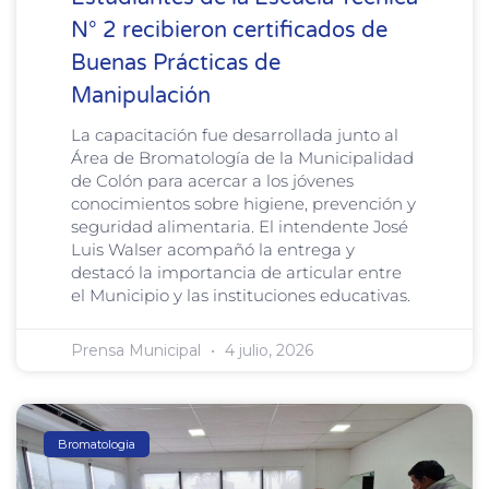
N° 2 recibieron certificados de
Buenas Prácticas de
Manipulación
La capacitación fue desarrollada junto al
Área de Bromatología de la Municipalidad
de Colón para acercar a los jóvenes
conocimientos sobre higiene, prevención y
seguridad alimentaria. El intendente José
Luis Walser acompañó la entrega y
destacó la importancia de articular entre
el Municipio y las instituciones educativas.
Prensa Municipal
4 julio, 2026
Bromatologia