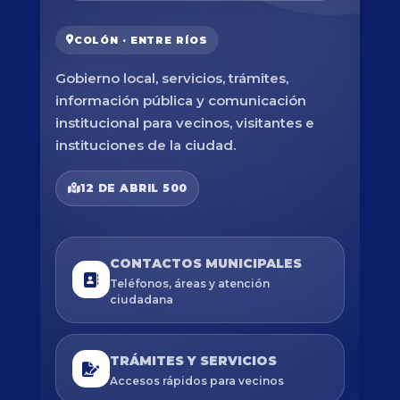
COLÓN · ENTRE RÍOS
Gobierno local, servicios, trámites,
información pública y comunicación
institucional para vecinos, visitantes e
instituciones de la ciudad.
12 DE ABRIL 500
CONTACTOS MUNICIPALES
Teléfonos, áreas y atención
ciudadana
TRÁMITES Y SERVICIOS
Accesos rápidos para vecinos