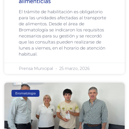
alimenticias
El trámite de habilitación es obligatorio
para las unidades afectadas al transporte
de alimentos. Desde el área de
Bromatología se indicaron los requisitos
necesarios para su gestión y se recordó
que las consultas pueden realizarse de
lunes a viernes, en el horario de atención
habitual.
Prensa Municipal
25 marzo, 2026
Bromatologia