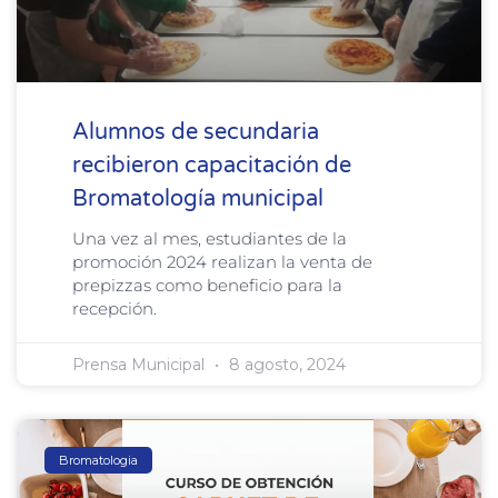
Alumnos de secundaria
recibieron capacitación de
Bromatología municipal
Una vez al mes, estudiantes de la
promoción 2024 realizan la venta de
prepizzas como beneficio para la
recepción.
Prensa Municipal
8 agosto, 2024
Bromatologia