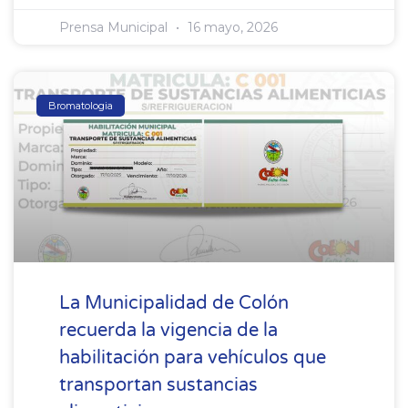
Prensa Municipal
16 mayo, 2026
Bromatologia
La Municipalidad de Colón
recuerda la vigencia de la
habilitación para vehículos que
transportan sustancias