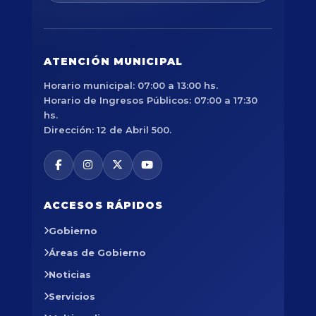
ATENCIÓN MUNICIPAL
Horario municipal: 07:00 a 13:00 hs.
Horario de Ingresos Públicos: 07:00 a 17:30
hs.
Dirección: 12 de Abril 500.
ACCESOS RÁPIDOS
Gobierno
Áreas de Gobierno
Noticias
Servicios