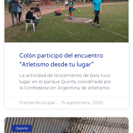
Colón participó del encuentro
“Atletismo desde tu lugar”
La actividad de lanzamiento de bala tuvo
lugar en el parque Quirós, coordinada por
la Confederación Argentina de Atletismo.
Prensa Municipal
15 septiembre, 2020
Deporte