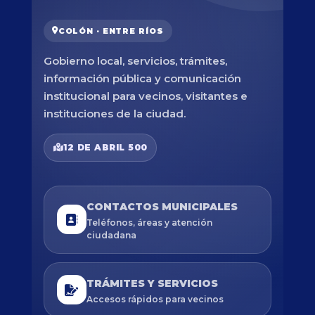
COLÓN · ENTRE RÍOS
Gobierno local, servicios, trámites,
información pública y comunicación
institucional para vecinos, visitantes e
instituciones de la ciudad.
12 DE ABRIL 500
CONTACTOS MUNICIPALES
Teléfonos, áreas y atención
ciudadana
TRÁMITES Y SERVICIOS
Accesos rápidos para vecinos