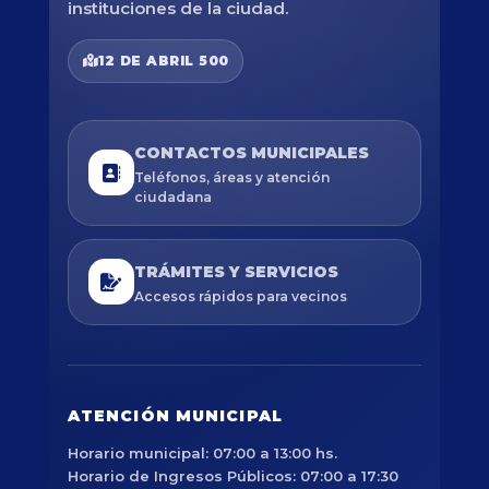
instituciones de la ciudad.
12 DE ABRIL 500
CONTACTOS MUNICIPALES
Teléfonos, áreas y atención
ciudadana
TRÁMITES Y SERVICIOS
Accesos rápidos para vecinos
ATENCIÓN MUNICIPAL
Horario municipal: 07:00 a 13:00 hs.
Horario de Ingresos Públicos: 07:00 a 17:30