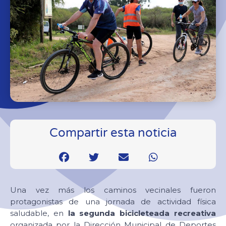
Compartir esta noticia
Una vez más los caminos vecinales fueron
protagonistas de una jornada de actividad física
saludable, en
la segunda bicicleteada recreativa
organizada por la Dirección Municipal de Deportes