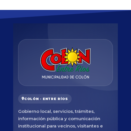
COLÓN · ENTRE RÍOS
Gobierno local, servicios, trámites,
información pública y comunicación
institucional para vecinos, visitantes e