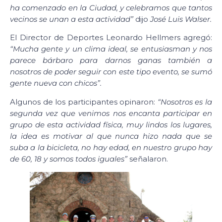
ha comenzado en la Ciudad, y celebramos que tantos
vecinos se unan a esta actividad”
dijo
José Luis Walser.
El Director de Deportes Leonardo Hellmers agregó:
“Mucha gente y un clima ideal, se entusiasman y nos
parece bárbaro para darnos ganas también a
nosotros de poder seguir con este tipo evento, se sumó
gente nueva con chicos”.
Algunos de los participantes opinaron:
“Nosotros es la
segunda vez que venimos nos encanta participar en
grupo de esta actividad física, muy lindos los lugares,
la idea es motivar al que nunca hizo nada que se
suba a la bicicleta, no hay edad, en nuestro grupo hay
de 60, 18 y somos todos iguales”
señalaron.