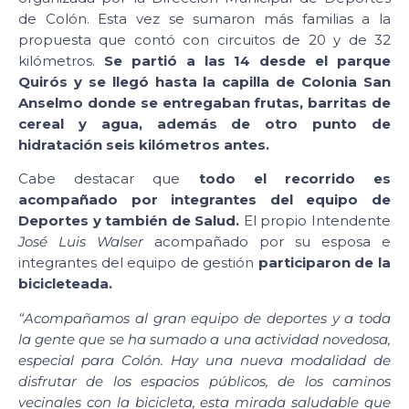
de Colón. Esta vez se sumaron más familias a la
propuesta que contó con circuitos de 20 y de 32
kilómetros.
Se partió a las 14 desde el parque
Quirós y se llegó hasta la capilla de Colonia San
Anselmo donde se entregaban frutas, barritas de
cereal y agua, además de otro punto de
hidratación seis kilómetros antes.
Cabe destacar que
todo el recorrido es
acompañado por integrantes del equipo de
Deportes y también de Salud.
El propio Intendente
José Luis Walser
acompañado por su esposa e
integrantes del equipo de gestión
participaron de la
bicicleteada.
“Acompañamos al gran equipo de deportes y a toda
la gente que se ha sumado a una actividad novedosa,
especial para Colón. Hay una nueva modalidad de
disfrutar de los espacios públicos, de los caminos
vecinales con la bicicleta, esta mirada saludable que