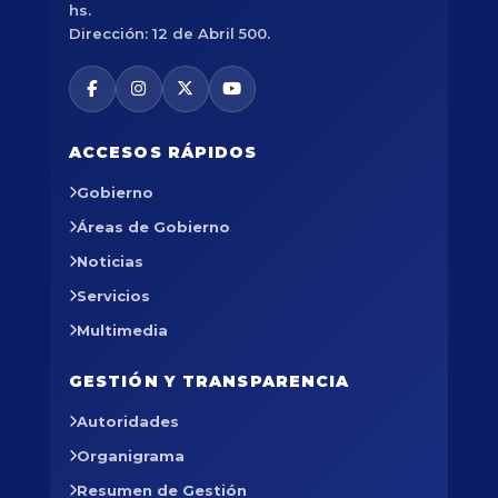
hs.
Dirección: 12 de Abril 500.
ACCESOS RÁPIDOS
Gobierno
Áreas de Gobierno
Noticias
Servicios
Multimedia
GESTIÓN Y TRANSPARENCIA
Autoridades
Organigrama
Resumen de Gestión