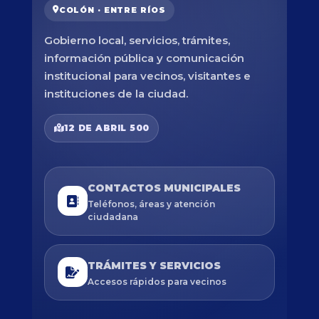
COLÓN · ENTRE RÍOS
Gobierno local, servicios, trámites,
información pública y comunicación
institucional para vecinos, visitantes e
instituciones de la ciudad.
12 DE ABRIL 500
CONTACTOS MUNICIPALES
Teléfonos, áreas y atención
ciudadana
TRÁMITES Y SERVICIOS
Accesos rápidos para vecinos