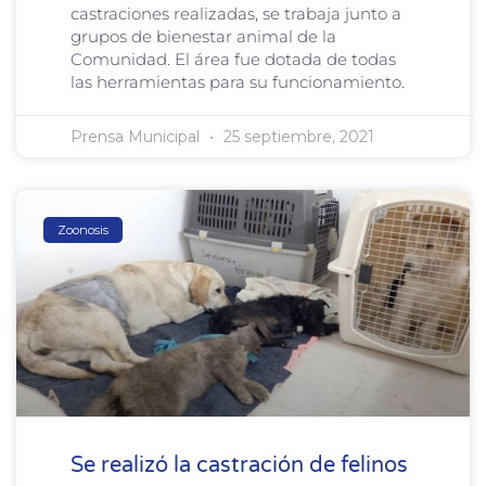
castraciones realizadas, se trabaja junto a
grupos de bienestar animal de la
Comunidad. El área fue dotada de todas
las herramientas para su funcionamiento.
Prensa Municipal
25 septiembre, 2021
Zoonosis
Se realizó la castración de felinos