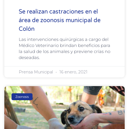
Se realizan castraciones en el
área de zoonosis municipal de
Colón
Las intervenciones quirúrgicas a cargo del
Médico Veterinario brindan beneficios para
la salud de los animales y previene crías no
deseadas.
Prensa Municipal
16 enero, 2021
Zoonosis