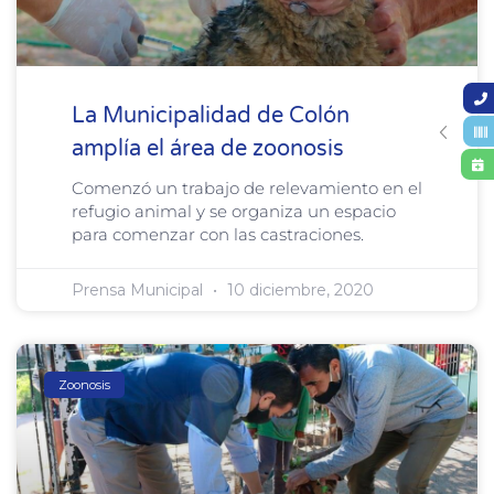
La Municipalidad de Colón
amplía el área de zoonosis
Comenzó un trabajo de relevamiento en el
refugio animal y se organiza un espacio
para comenzar con las castraciones.
Prensa Municipal
10 diciembre, 2020
Zoonosis