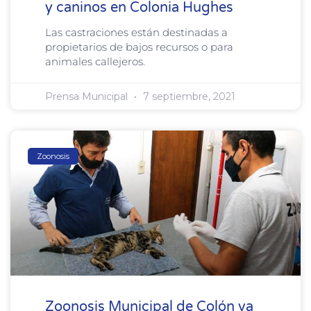
y caninos en Colonia Hughes
Las castraciones están destinadas a
propietarios de bajos recursos o para
animales callejeros.
Prensa Municipal
7 septiembre, 2021
Zoonosis
Zoonosis Municipal de Colón va