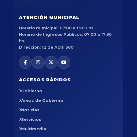
ATENCIÓN MUNICIPAL
Horario municipal: 07:00 a 13:00 hs.
Horario de Ingresos Públicos: 07:00 a 17:30
hs.
Dirección: 12 de Abril 500.
ACCESOS RÁPIDOS
Gobierno
Áreas de Gobierno
Noticias
Servicios
Multimedia