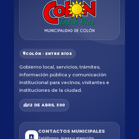
COLÓN · ENTRE RÍOS
Gobierno local, servicios, trámites,
información pública y comunicación
institucional para vecinos, visitantes e
instituciones de la ciudad.
12 DE ABRIL 500
CONTACTOS MUNICIPALES
Teléfonos, áreas y atención