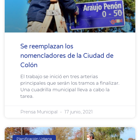
Se reemplazan los
nomencladores de la Ciudad de
Colón
El trabajo se inició en tres arterias
principales que serán los tramos a finalizar.
Una cuadrilla municipal lleva a cabo la
tarea.
Prensa Municipal
17 junio, 2021
Planificación Urbana