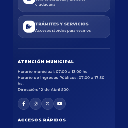
ciudadana
TRÁMITES Y SERVICIOS
Accesos rápidos para vecinos
ATENCIÓN MUNICIPAL
Horario municipal: 07:00 a 13:00 hs.
Horario de Ingresos Públicos: 07:00 a 17:30
hs.
Dirección: 12 de Abril 500.
ACCESOS RÁPIDOS