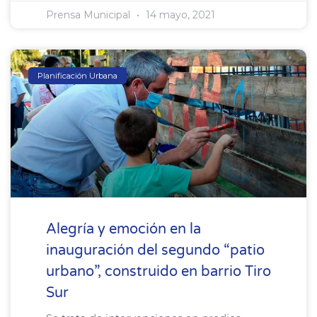
Prensa Municipal
14 mayo, 2021
Planificación Urbana
Alegría y emoción en la
inauguración del segundo “patio
urbano”, construido en barrio Tiro
Sur