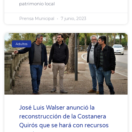
patrimonio local
Prensa Municipal
7 junio, 2023
Adultos
José Luis Walser anunció la
reconstrucción de la Costanera
Quirós que se hará con recursos