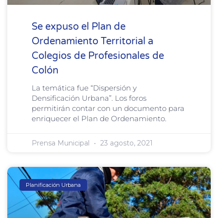
Se expuso el Plan de
Ordenamiento Territorial a
Colegios de Profesionales de
Colón
La temática fue “Dispersión y
Densificación Urbana”. Los foros
permitirán contar con un documento para
enriquecer el Plan de Ordenamiento.
Prensa Municipal
23 agosto, 2021
Planificación Urbana