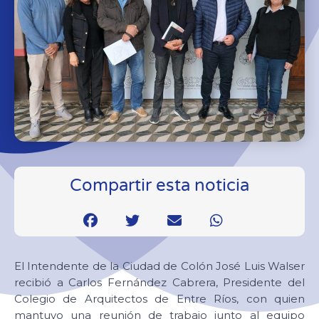
Compartir esta noticia
El Intendente de la Ciudad de Colón José Luis Walser
recibió a Carlos Fernández Cabrera, Presidente del
Colegio de Arquitectos de Entre Ríos, con quien
mantuvo una reunión de trabajo junto al equipo