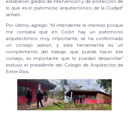
establecer grados de intervención y de protección de
lo que es el patrimonio arquitectónico de la Ciudad”
señaló.
Por último, agregó: “Al intendente le interesó porque
me contaba que en Colón hay un patrimonio
arquitectónico muy importante, se ha conformado
un consejo asesor, y esta herramienta es un
complemento del trabajo que puede hacer ese
consejo, es importante que lo puedan desarrollar”
sostuvo el presidente del Colegio de Arquitectos de
Entre Ríos.