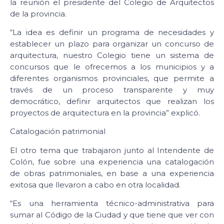
la reunión el presidente del Colegio de Arquitectos
de la provincia.
“La idea es definir un programa de necesidades y
establecer un plazo para organizar un concurso de
arquitectura, nuestro Colegio tiene un sistema de
concursos que le ofrecemos a los municipios y a
diferentes organismos provinciales, que permite a
través de un proceso transparente y muy
democrático, definir arquitectos que realizan los
proyectos de arquitectura en la provincia” explicó.
Catalogación patrimonial
El otro tema que trabajaron junto al Intendente de
Colón, fue sobre una experiencia una catalogación
de obras patrimoniales, en base a una experiencia
exitosa que llevaron a cabo en otra localidad.
“Es una herramienta técnico-administrativa para
sumar al Código de la Ciudad y que tiene que ver con