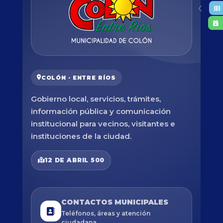
COLÓN · ENTRE RÍOS
Gobierno local, servicios, trámites,
información pública y comunicación
institucional para vecinos, visitantes e
instituciones de la ciudad.
12 DE ABRIL 500
CONTACTOS MUNICIPALES
Teléfonos, áreas y atención
ciudadana