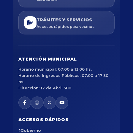
TRÁMITES Y SERVICIOS
Accesos rápidos para vecinos
ATENCIÓN MUNICIPAL
Horario municipal: 07:00 a 13:00 hs.
Horario de Ingresos Públicos: 07:00 a 17:30
hs.
Dirección: 12 de Abril 500.
ACCESOS RÁPIDOS
Gobierno