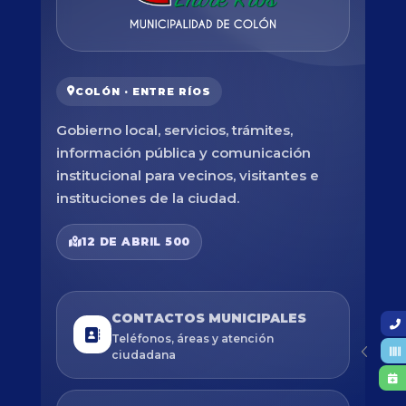
COLÓN · ENTRE RÍOS
Gobierno local, servicios, trámites,
información pública y comunicación
institucional para vecinos, visitantes e
instituciones de la ciudad.
12 DE ABRIL 500
CONTACTOS MUNICIPALES
Teléfonos, áreas y atención
ciudadana