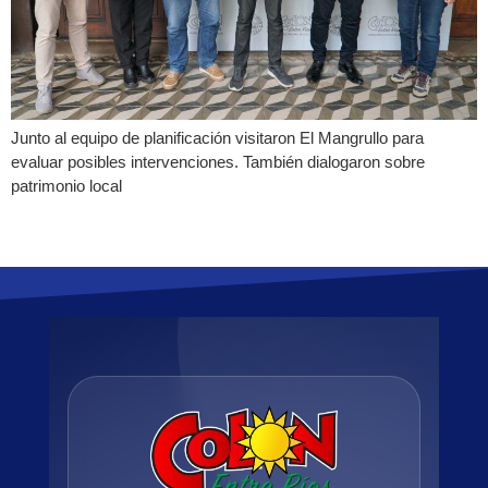
Junto al equipo de planificación visitaron El Mangrullo para
evaluar posibles intervenciones. También dialogaron sobre
patrimonio local