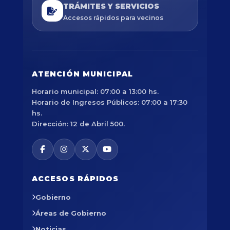
TRÁMITES Y SERVICIOS
Accesos rápidos para vecinos
ATENCIÓN MUNICIPAL
Horario municipal: 07:00 a 13:00 hs.
Horario de Ingresos Públicos: 07:00 a 17:30
hs.
Dirección: 12 de Abril 500.
ACCESOS RÁPIDOS
Gobierno
Áreas de Gobierno
Noticias