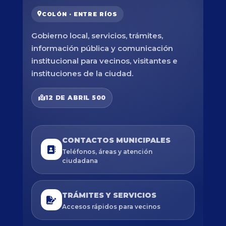
COLÓN · ENTRE RÍOS
Gobierno local, servicios, trámites,
información pública y comunicación
institucional para vecinos, visitantes e
instituciones de la ciudad.
12 DE ABRIL 500
CONTACTOS MUNICIPALES
Teléfonos, áreas y atención
ciudadana
TRÁMITES Y SERVICIOS
Accesos rápidos para vecinos