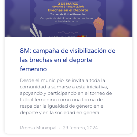
8M: campaña de visibilización de
las brechas en el deporte
femenino
Desde el municipio, se invita a toda la
comunidad a sumarse a esta iniciativa,
apoyando y participando en el torneo de
fútbol femenino como una forma de
respaldar la igualdad de género en el
deporte y en la sociedad en general.
Prensa Municipal
29 febrero, 2024