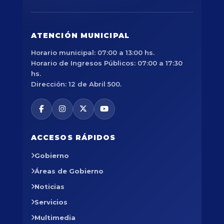
ATENCIÓN MUNICIPAL
Horario municipal: 07:00 a 13:00 hs.
Horario de Ingresos Públicos: 07:00 a 17:30
hs.
Dirección: 12 de Abril 500.
ACCESOS RÁPIDOS
Gobierno
Áreas de Gobierno
Noticias
Servicios
Multimedia