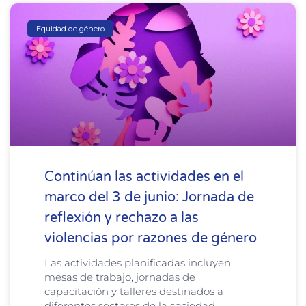
Equidad de género
Continúan las actividades en el
marco del 3 de junio: Jornada de
reflexión y rechazo a las
violencias por razones de género
Las actividades planificadas incluyen
mesas de trabajo, jornadas de
capacitación y talleres destinados a
diferentes sectores de la sociedad,