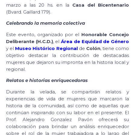
marzo a las 20 hs. en la
Casa del Bicentenario
(Bvard. Gaillard 179).
Celebrando la memoria colectiva
Este evento, organizado por el
Honorable Concejo
Deliberante (H.C.D.)
, el
Área de Equidad de Género
y el
Museo Histórico Regional
de
Colón
, tiene como
objetivo destacar la contribución de destacadas
mujeres que dejaron su impronta en la historia local y
regional.
Relatos e historias enriquecedoras
Durante la velada, se compartirán relatos y
experiencias de vida de mujeres que marcaron la
historia de la comunidad, así como de aquellas que
continúan inspirando con su labor en el presente. El
Prof. Alejandro Gonzalez Pavón ofrecerá su
colaboración para brindar un análisis enriquecedor
sobre el rol de la mujer trabajadora a lo largo del