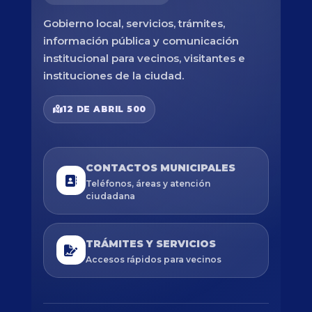
Gobierno local, servicios, trámites,
información pública y comunicación
institucional para vecinos, visitantes e
instituciones de la ciudad.
12 DE ABRIL 500
CONTACTOS MUNICIPALES
Teléfonos, áreas y atención
ciudadana
TRÁMITES Y SERVICIOS
Accesos rápidos para vecinos