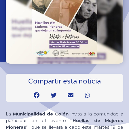
Compartir esta noticia
La
Municipalidad de Colón
invita a la comunidad a
participar en el evento
“Huellas de Mujeres
Pioneras”
, que se llevará a cabo este martes 19 de