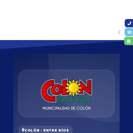
COLÓN · ENTRE RÍOS