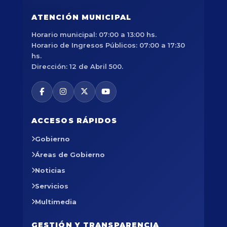
ATENCIÓN MUNICIPAL
Horario municipal: 07:00 a 13:00 hs.
Horario de Ingresos Públicos: 07:00 a 17:30
hs.
Dirección: 12 de Abril 500.
ACCESOS RÁPIDOS
Gobierno
Áreas de Gobierno
Noticias
Servicios
Multimedia
GESTIÓN Y TRANSPARENCIA