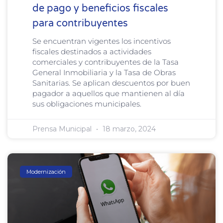
de pago y beneficios fiscales
para contribuyentes
Se encuentran vigentes los incentivos
fiscales destinados a actividades
comerciales y contribuyentes de la Tasa
General Inmobiliaria y la Tasa de Obras
Sanitarias. Se aplican descuentos por buen
pagador a aquellos que mantienen al día
sus obligaciones municipales.
Prensa Municipal
18 marzo, 2024
Modernización