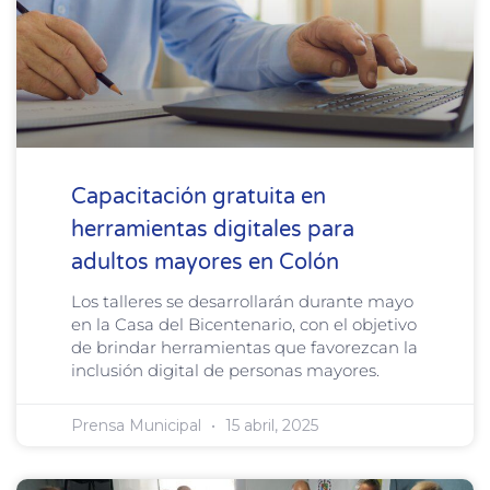
Capacitación gratuita en
herramientas digitales para
adultos mayores en Colón
Los talleres se desarrollarán durante mayo
en la Casa del Bicentenario, con el objetivo
de brindar herramientas que favorezcan la
inclusión digital de personas mayores.
Prensa Municipal
15 abril, 2025