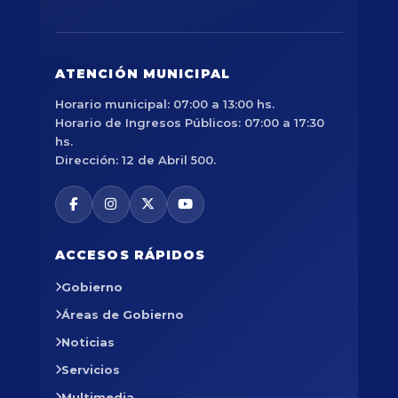
ATENCIÓN MUNICIPAL
Horario municipal: 07:00 a 13:00 hs.
Horario de Ingresos Públicos: 07:00 a 17:30
hs.
Dirección: 12 de Abril 500.
ACCESOS RÁPIDOS
Gobierno
Áreas de Gobierno
Noticias
Servicios
Multimedia