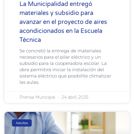
La Municipalidad entregó
materiales y subsidio para
avanzar en el proyecto de aires
acondicionados en la Escuela
Técnica
Se concretó la entrega de materiales
necesarios para el pilar eléctrico y un
subsidio para la cooperadora escolar. La
obra permitirá iniciar la instalación del
sistema eléctrico que posibilite climatizar
las aulas.
Prensa Municipal
24 abril, 2025
Adultos