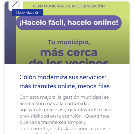
Modernización
Colón moderniza sus servicios:
más trámites online, menos filas
Con esta mejora, la gestión municipal se
acerca aún más a la comunidad,
agilizando procesos y garantizando mayor
previsibilidad en la atención. “Queremos
que cada trámite sea simple y
transparente, sin traslados innecesarios ni