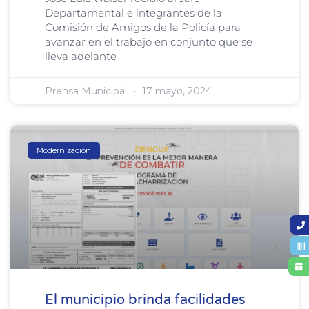
Departamental e integrantes de la
Comisión de Amigos de la Policía para
avanzar en el trabajo en conjunto que se
lleva adelante
Prensa Municipal
17 mayo, 2024
Modernización
El municipio brinda facilidades