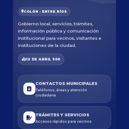
COLÓN · ENTRE RÍOS
Gobierno local, servicios, trámites,
información pública y comunicación
institucional para vecinos, visitantes e
instituciones de la ciudad.
12 DE ABRIL 500
CONTACTOS MUNICIPALES
Teléfonos, áreas y atención
ciudadana
TRÁMITES Y SERVICIOS
Accesos rápidos para vecinos