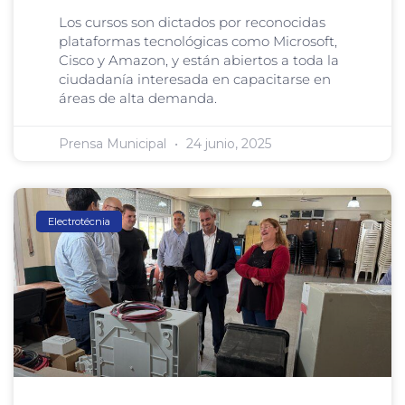
Los cursos son dictados por reconocidas
plataformas tecnológicas como Microsoft,
Cisco y Amazon, y están abiertos a toda la
ciudadanía interesada en capacitarse en
áreas de alta demanda.
Prensa Municipal
24 junio, 2025
Electrotécnia