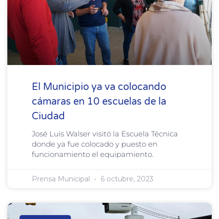
El Municipio ya va colocando
cámaras en 10 escuelas de la
Ciudad
José Luis Walser visitó la Escuela Técnica
donde ya fue colocado y puesto en
funcionamiento el equipamiento.
Prensa Municipal
6 octubre, 2023