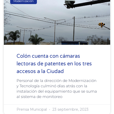
Modernización
Colón cuenta con cámaras
lectoras de patentes en los tres
accesos a la Ciudad
Personal de la dirección de Modernización
y Tecnología culminó días atrás con la
instalación del equipamiento que se suma
al sistema de monitoreo
Prensa Municipal
23 septiembre, 2023