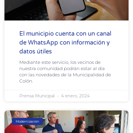
El municipio cuenta con un canal
de WhatsApp con información y
datos útiles
Mediante este servicio, los vecinos de
nuestra comunidad podrán estar al día
con las novedades de la Municipalidad de
Colón.
Prensa Municipal
4 enero, 2024
Modernización