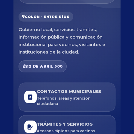
COLÓN · ENTRE RÍOS
Gobierno local, servicios, trámites,
información pública y comunicación
institucional para vecinos, visitantes e
instituciones de la ciudad.
12 DE ABRIL 500
CONTACTOS MUNICIPALES
Teléfonos, áreas y atención
ciudadana
TRÁMITES Y SERVICIOS
Accesos rápidos para vecinos