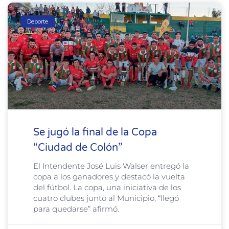
Deporte
Se jugó la final de la Copa
“Ciudad de Colón”
El Intendente José Luis Walser entregó la
copa a los ganadores y destacó la vuelta
del fútbol. La copa, una iniciativa de los
cuatro clubes junto al Municipio, “llegó
para quedarse” afirmó.