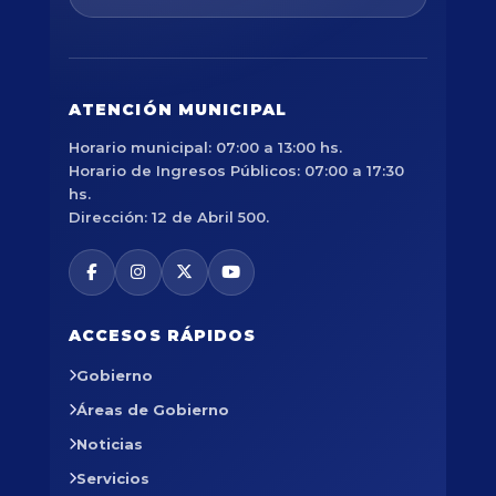
ATENCIÓN MUNICIPAL
Horario municipal: 07:00 a 13:00 hs.
Horario de Ingresos Públicos: 07:00 a 17:30
hs.
Dirección: 12 de Abril 500.
ACCESOS RÁPIDOS
Gobierno
Áreas de Gobierno
Noticias
Servicios