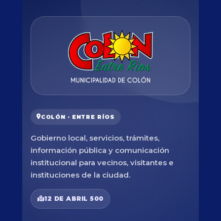
COLÓN · ENTRE RÍOS
Gobierno local, servicios, trámites,
información pública y comunicación
institucional para vecinos, visitantes e
instituciones de la ciudad.
12 DE ABRIL 500