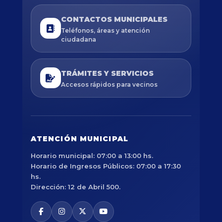
CONTACTOS MUNICIPALES
Teléfonos, áreas y atención
ciudadana
TRÁMITES Y SERVICIOS
Accesos rápidos para vecinos
ATENCIÓN MUNICIPAL
Horario municipal: 07:00 a 13:00 hs.
Horario de Ingresos Públicos: 07:00 a 17:30
hs.
Dirección: 12 de Abril 500.