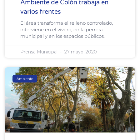
Ambiente de Colón trabaja en
varios frentes
El área transforma el relleno controlado,
interviene en el vivero, en la perrera
municipal y en los espacios públicos.
Prensa Municipal
27 mayo, 2020
Ambiente