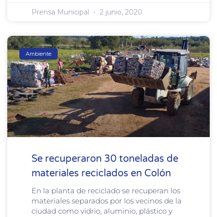
Prensa Municipal
2 junio, 2020
Ambiente
Se recuperaron 30 toneladas de
materiales reciclados en Colón
En la planta de reciclado se recuperan los
materiales separados por los vecinos de la
ciudad como vidrio, aluminio, plástico y