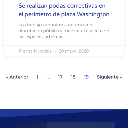
Se realizan podas correctivas en
el perímetro de plaza Washington
Los trabajos apuntan a optimizar el
alumbrado público y mejorar el aspecto de
las especies arbóreas.
Prensa Municipal
20 mayo, 2020
« Anterior
1
…
17
18
19
Siguiente »