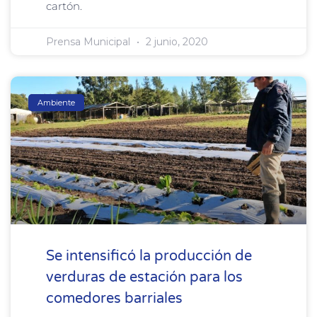
cartón.
Prensa Municipal
2 junio, 2020
Ambiente
Se intensificó la producción de
verduras de estación para los
comedores barriales