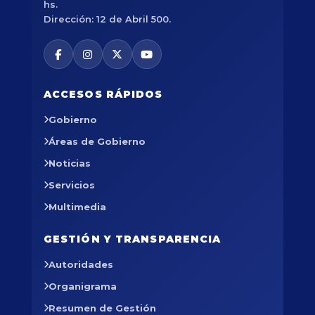
hs.
Dirección: 12 de Abril 500.
ACCESOS RÁPIDOS
Gobierno
Áreas de Gobierno
Noticias
Servicios
Multimedia
GESTIÓN Y TRANSPARENCIA
Autoridades
Organigrama
Resumen de Gestión