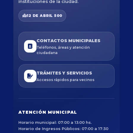
instituciones de la ciudad.
12 DE ABRIL 500
CONTACTOS MUNICIPALES
Teléfonos, áreas y atención
ciudadana
TRÁMITES Y SERVICIOS
Accesos rápidos para vecinos
ATENCIÓN MUNICIPAL
Horario municipal: 07:00 a 13:00 hs.
Horario de Ingresos Públicos: 07:00 a 17:30