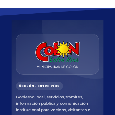
COLÓN · ENTRE RÍOS
Gobierno local, servicios, trámites,
información pública y comunicación
institucional para vecinos, visitantes e