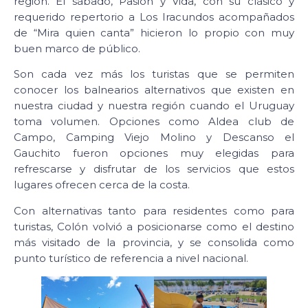
región. El sábado, Pasión y Vida, con su clásico y
requerido repertorio a Los Iracundos acompañados
de “Mira quien canta” hicieron lo propio con muy
buen marco de público.
Son cada vez más los turistas que se permiten
conocer los balnearios alternativos que existen en
nuestra ciudad y nuestra región cuando el Uruguay
toma volumen. Opciones como Aldea club de
Campo, Camping Viejo Molino y Descanso el
Gauchito fueron opciones muy elegidas para
refrescarse y disfrutar de los servicios que estos
lugares ofrecen cerca de la costa.
Con alternativas tanto para residentes como para
turistas, Colón volvió a posicionarse como el destino
más visitado de la provincia, y se consolida como
punto turístico de referencia a nivel nacional.