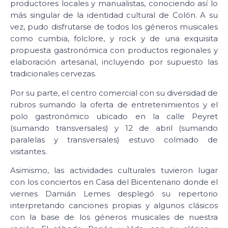
productores locales y manualistas, conociendo así lo
más singular de la identidad cultural de Colón. A su
vez, pudo disfrutarse de todos los géneros musicales
como cumbia, folclore, y rock y de una exquisita
propuesta gastronómica con productos regionales y
elaboración artesanal, incluyendo por supuesto las
tradicionales cervezas.
Por su parte, el centro comercial con su diversidad de
rubros sumando la oferta de entretenimientos y el
polo gastronómico ubicado en la calle Peyret
(sumando transversales) y 12 de abril (sumando
paralelas y transversales) estuvo colmado de
visitantes.
Asimismo, las actividades culturales tuvieron lugar
con los conciertos en Casa del Bicentenario donde el
viernes Damián Lemes desplegó su repertorio
interpretando canciones propias y algunos clásicos
con la base de los géneros musicales de nuestra