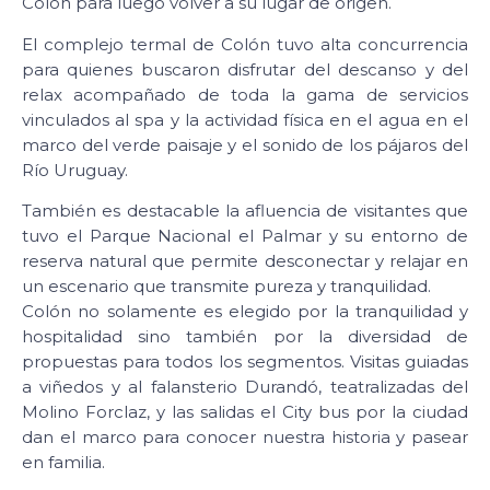
Colón para luego volver a su lugar de origen.
El complejo termal de Colón tuvo alta concurrencia
para quienes buscaron disfrutar del descanso y del
relax acompañado de toda la gama de servicios
vinculados al spa y la actividad física en el agua en el
marco del verde paisaje y el sonido de los pájaros del
Río Uruguay.
También es destacable la afluencia de visitantes que
tuvo el Parque Nacional el Palmar y su entorno de
reserva natural que permite desconectar y relajar en
un escenario que transmite pureza y tranquilidad.
Colón no solamente es elegido por la tranquilidad y
hospitalidad sino también por la diversidad de
propuestas para todos los segmentos. Visitas guiadas
a viñedos y al falansterio Durandó, teatralizadas del
Molino Forclaz, y las salidas el City bus por la ciudad
dan el marco para conocer nuestra historia y pasear
en familia.