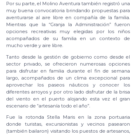
Por su parte, el Molino Aventura también registró una
muy buena convocatoria brindando propuestas para
aventurarse al aire libre en compañía de la familia.
Mientras que la “Granja la Administración” fueron
opciones recreativas muy elegidas por los niños
acompañados de su familia en un contexto de
mucho verde y aire libre.
Tanto desde la gestión de gobierno como desde el
sector privado, se ofrecieron numerosas opciones
para disfrutar en familia durante el fin de semana
largo, acompañados de un clima excepcional para
aprovechar los paseos náuticos y conocer los
diferentes arroyos y por otro lado disfrutar de la brisa
del viento en el puerto alojando esta vez el gran
escenario de “artesanía todo el año”.
Fue la rotonda Stella Maris en la zona portuaria
donde turistas, excursionistas y vecinos pasearon
(también bailaron) visitando los puestos de artesanos,