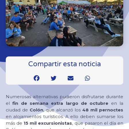
Compartir esta noticia
Numerosas alternativas pudieron disfrutarse durante
el
fin de semana extra largo de octubre
en la
ciudad de
Colón
, que alcanzó los
48 mil pernoctes
en alojamientos turísticos. A ello deben sumarse los
más de
15 mil excursionistas
, que pasaron el día en