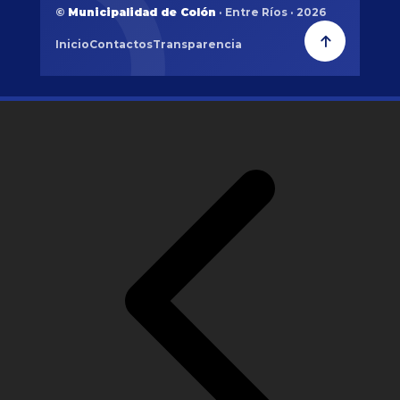
©
Municipalidad de Colón
· Entre Ríos · 2026
Inicio
Contactos
Transparencia