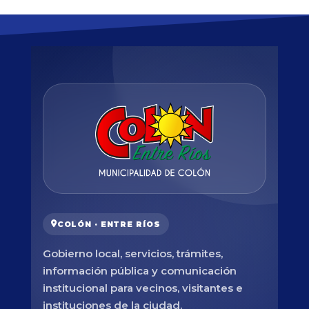
COLÓN · ENTRE RÍOS
Gobierno local, servicios, trámites,
información pública y comunicación
institucional para vecinos, visitantes e
instituciones de la ciudad.