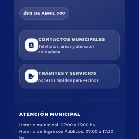
12 DE ABRIL 500
CONTACTOS MUNICIPALES
Teléfonos, áreas y atención
ciudadana
TRÁMITES Y SERVICIOS
Accesos rápidos para vecinos
ATENCIÓN MUNICIPAL
Horario municipal: 07:00 a 13:00 hs.
Horario de Ingresos Públicos: 07:00 a 17:30
hs.