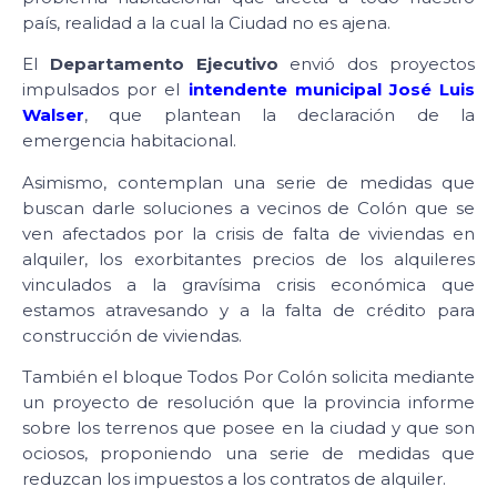
país, realidad a la cual la Ciudad no es ajena.
El
Departamento Ejecutivo
envió dos proyectos
impulsados por el
intendente municipal José Luis
Walser
, que plantean la declaración de la
emergencia habitacional.
Asimismo, contemplan una serie de medidas que
buscan darle soluciones a vecinos de Colón que se
ven afectados por la crisis de falta de viviendas en
alquiler, los exorbitantes precios de los alquileres
vinculados a la gravísima crisis económica que
estamos atravesando y a la falta de crédito para
construcción de viviendas.
También el bloque Todos Por Colón solicita mediante
un proyecto de resolución que la provincia informe
sobre los terrenos que posee en la ciudad y que son
ociosos, proponiendo una serie de medidas que
reduzcan los impuestos a los contratos de alquiler.