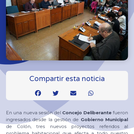
Compartir esta noticia
En una nueva sesión del
Concejo Deliberante
fueron
ingresados desde la gestión de
Gobierno Municipal
de Colón, tres nuevos proyectos referidos al
problema habitacional que afecta a todo nuestro