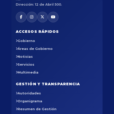
Dirección: 12 de Abril 500.
ACCESOS RÁPIDOS
Gobierno
Áreas de Gobierno
Noticias
Servicios
Multimedia
GESTIÓN Y TRANSPARENCIA
Autoridades
Organigrama
Resumen de Gestión