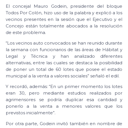
El concejal Mauro Godein, presidente del bloque
Todos Por Colón, hizo uso de la palabra y explicó a los
vecinos presentes en la sesión que el Ejecutivo y el
Concejo están totalmente abocados a la resolución
de este problema.
“Los vecinos auto convocados se han reunido durante
la semana con funcionarios de las áreas de Hábitat y
Legal y Técnica y han analizado diferentes
alternativas, entre las cuales se destaca la posibilidad
de poner un total de 60 lotes que posee el estado
municipal a la venta a valores sociales” señaló el edil.
Y recordó, además: “En un primer momento los lotes
eran 30, pero mediante estudios realizados por
agrimensores se podría duplicar esa cantidad y
ponerlo a la venta a menores valores que los
previstos inicialmente”.
Por otra parte, Godein invitó también en nombre de