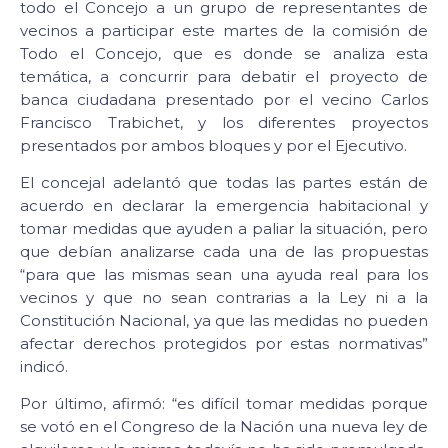
todo el Concejo a un grupo de representantes de
vecinos a participar este martes de la comisión de
Todo el Concejo, que es donde se analiza esta
temática, a concurrir para debatir el proyecto de
banca ciudadana presentado por el vecino Carlos
Francisco Trabichet, y los diferentes proyectos
presentados por ambos bloques y por el Ejecutivo.
El concejal adelantó que todas las partes están de
acuerdo en declarar la emergencia habitacional y
tomar medidas que ayuden a paliar la situación, pero
que debían analizarse cada una de las propuestas
“para que las mismas sean una ayuda real para los
vecinos y que no sean contrarias a la Ley ni a la
Constitución Nacional, ya que las medidas no pueden
afectar derechos protegidos por estas normativas”
indicó.
Por último, afirmó: “es difícil tomar medidas porque
se votó en el Congreso de la Nación una nueva ley de