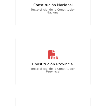
Constitución Nacional
Texto oficial de la Constitución
Nacional
Constitución Provincial
Texto oficial de la Constitución
Provincial