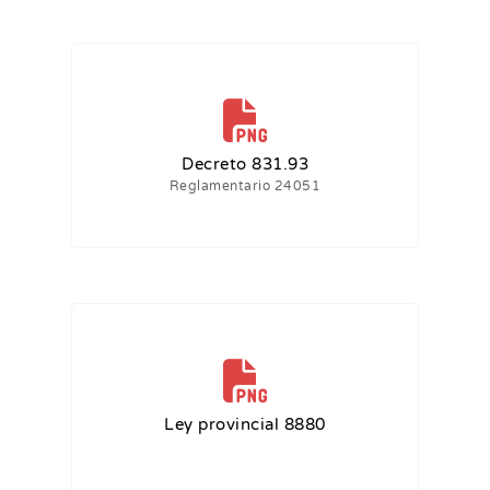
Decreto 831.93
Reglamentario 24051
Ley provincial 8880