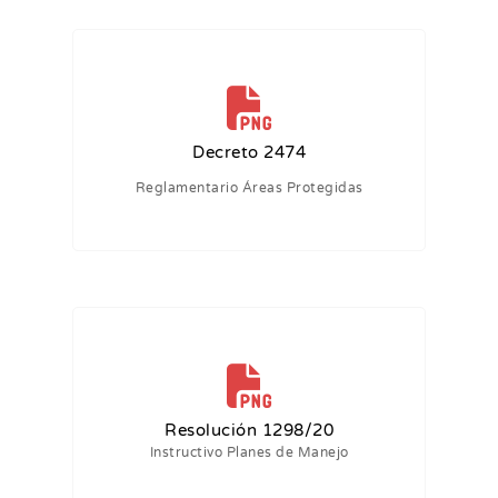
Decreto 2474
Reglamentario Áreas Protegidas
Resolución 1298/20
Instructivo Planes de Manejo