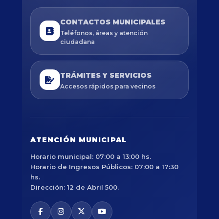
CONTACTOS MUNICIPALES
Teléfonos, áreas y atención
ciudadana
TRÁMITES Y SERVICIOS
Accesos rápidos para vecinos
ATENCIÓN MUNICIPAL
Horario municipal: 07:00 a 13:00 hs.
Horario de Ingresos Públicos: 07:00 a 17:30
hs.
Dirección: 12 de Abril 500.