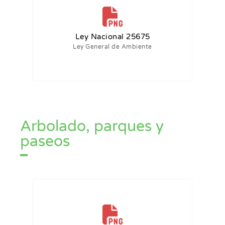
Ley Nacional 25675
Ley General de Ambiente
Arbolado, parques y
paseos