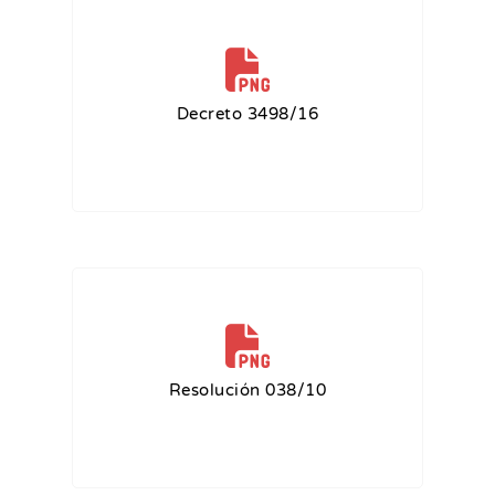
Decreto 3498/16
Resolución 038/10