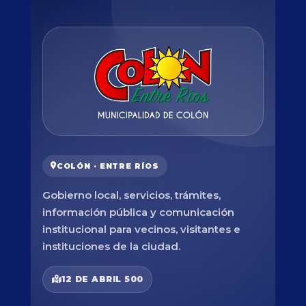
COLÓN · ENTRE RÍOS
Gobierno local, servicios, trámites,
información pública y comunicación
institucional para vecinos, visitantes e
instituciones de la ciudad.
12 DE ABRIL 500