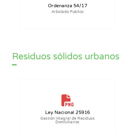
Ordenanza 54/17
Arbolado Publico
Residuos sólidos urbanos
Ley Nacional 25916
Gestión Integral de Residuos
Domiciliarios