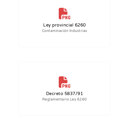
Ley provincial 6260
Contaminación Industrias
Decreto 5837/91
Reglamentario Ley 6260