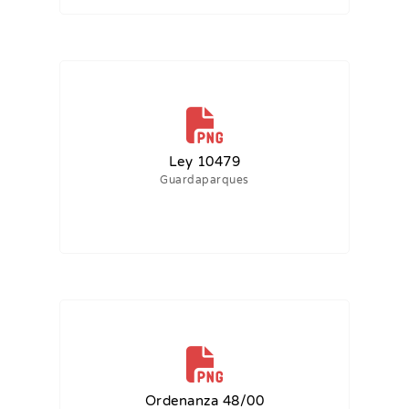
Ley 10479
Guardaparques
Ordenanza 48/00