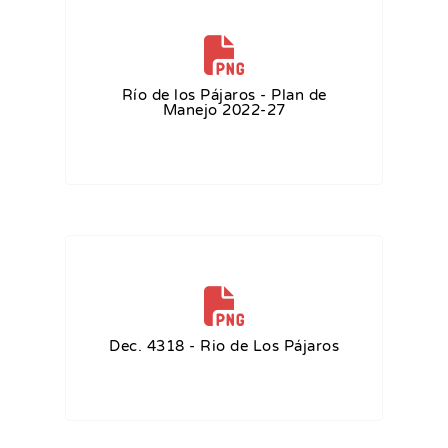
Río de los Pájaros - Plan de
Manejo 2022-27
Dec. 4318 - Rio de Los Pájaros