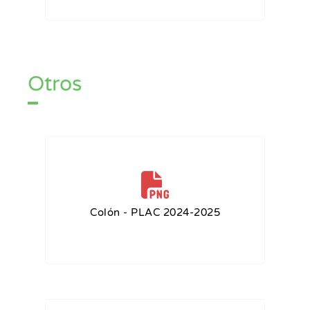
Otros
Colón - PLAC 2024-2025