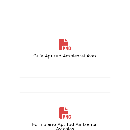
Guía Aptitud Ambiental Aves
Formulario Aptitud Ambiental
Avícolas