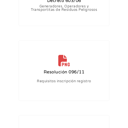
Decreto 603/06
Generadores, Operadores y
Transportitas de Residuos Peligrosos
Resolución 096/11
Requisitos inscripción registro