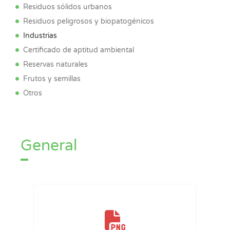
Residuos sólidos urbanos
Residuos peligrosos y biopatogénicos
Industrias
Certificado de aptitud ambiental
Reservas naturales
Frutos y semillas
Otros
General