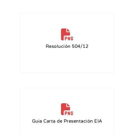
Resolución 504/12
Guia Carta de Presentación EIA