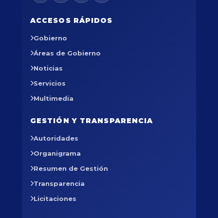
ACCESOS RÁPIDOS
Gobierno
Áreas de Gobierno
Noticias
Servicios
Multimedia
GESTIÓN Y TRANSPARENCIA
Autoridades
Organigrama
Resumen de Gestión
Transparencia
Licitaciones