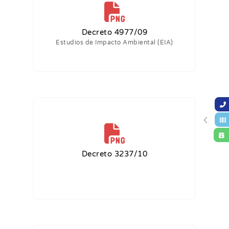
Decreto 4977/09
Estudios de Impacto Ambiental (EIA)
Decreto 3237/10