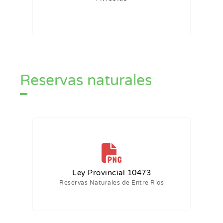
Reservas naturales
Ley Provincial 10473
Reservas Naturales de Entre Ríos