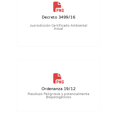
Decreto 3499/16
Jusrisdicción Certificado Ambiental
Anual
Ordenanza 19/12
Residuos Peligrosos y potencialmente
Biopatogénicos