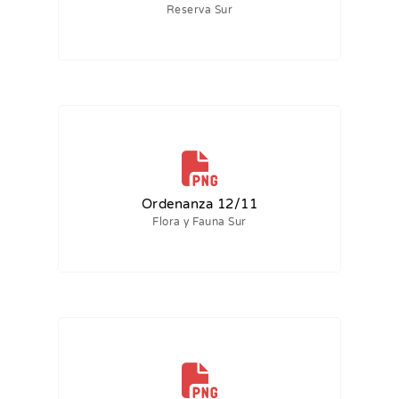
Reserva Sur
Ordenanza 12/11
Flora y Fauna Sur