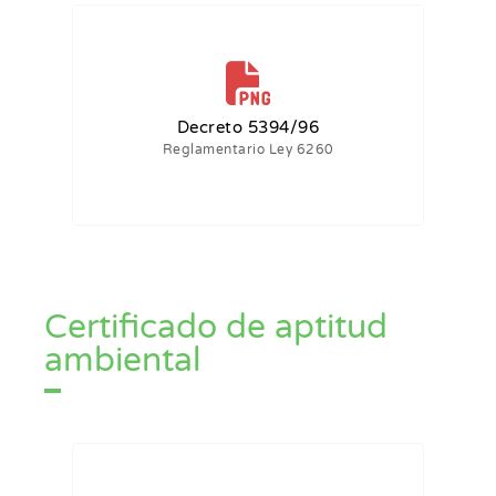
Decreto 5394/96
Reglamentario Ley 6260
Certificado de aptitud
ambiental