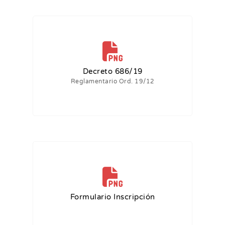
Decreto 686/19
Reglamentario Ord. 19/12
Formulario Inscripción