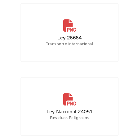
Ley 26664
Transporte internacional
Ley Nacional 24051
Residuos Peligrosos