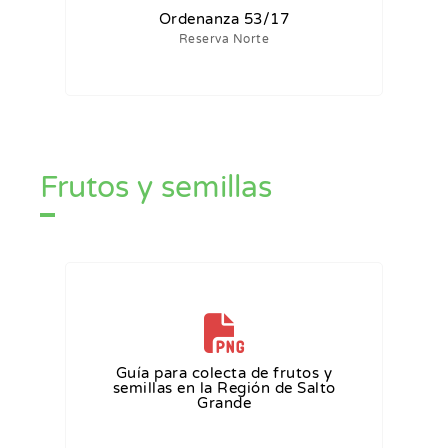
Ordenanza 53/17
Reserva Norte
Frutos y semillas
Guía para colecta de frutos y
semillas en la Región de Salto
Grande