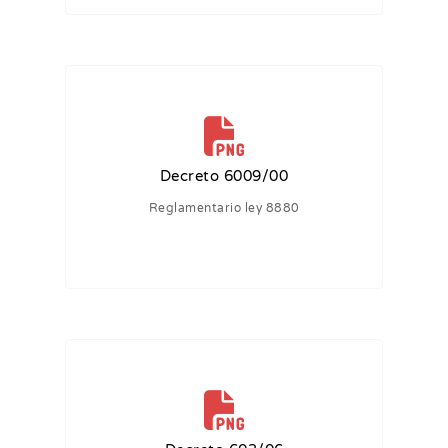
Decreto 6009/00
Reglamentario ley 8880