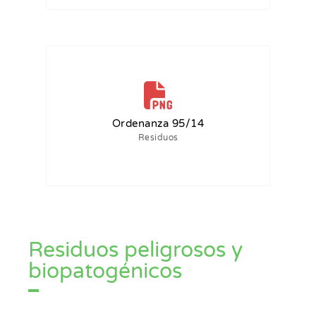
Ordenanza 95/14
Residuos
Residuos peligrosos y
biopatogénicos