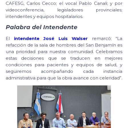
CAFESG, Carlos Cecco; el vocal Pablo Canali; y por
videoconferencia, legisladores provinciales;
intendentes y equipos hospitalarios.
Palabra del Intendente
El
intendente José Luis Walser
remarcó: “La
refacción de la sala de hombres del San Benjamín es
una prioridad para nuestra comunidad. Celebramos
estas decisiones que se traducen en mejores
condiciones para pacientes y equipos de salud, y
seguiremos acompañando cada instancia
administrativa para que la obra avance con celeridad”.