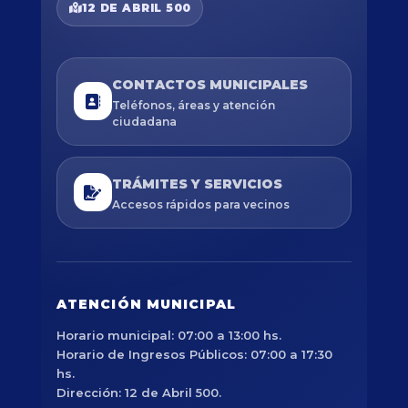
12 DE ABRIL 500
CONTACTOS MUNICIPALES
Teléfonos, áreas y atención
ciudadana
TRÁMITES Y SERVICIOS
Accesos rápidos para vecinos
ATENCIÓN MUNICIPAL
Horario municipal: 07:00 a 13:00 hs.
Horario de Ingresos Públicos: 07:00 a 17:30
hs.
Dirección: 12 de Abril 500.