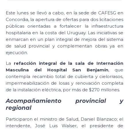
Este lunes se llevó a cabo, en la sede de CAFESG en
Concordia, la apertura de ofertas para dos licitaciones
públicas orientadas a fortalecer la infraestructura
hospitalaria en la costa del Uruguay. Las iniciativas se
enmarcan en un plan integral de mejora del sistema
de salud provincial y complementan obras ya en
ejecución.
La
refacción integral de la sala de Internación
Masculina del Hospital San Benjamín
, que
contempla recambio total de cubierta y cielorrasos,
impermeabilización de losas y renovación completa
de la instalación eléctrica, por más de $270 millones.
Acompañamiento provincial y
regional
Participaron el ministro de Salud, Daniel Blanzaco; el
intendente, José Luis Walser, el presidente de