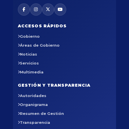
ACCESOS RÁPIDOS
Gobierno
Áreas de Gobierno
Noticias
Servicios
Multimedia
GESTIÓN Y TRANSPARENCIA
Autoridades
Organigrama
Resumen de Gestión
Transparencia