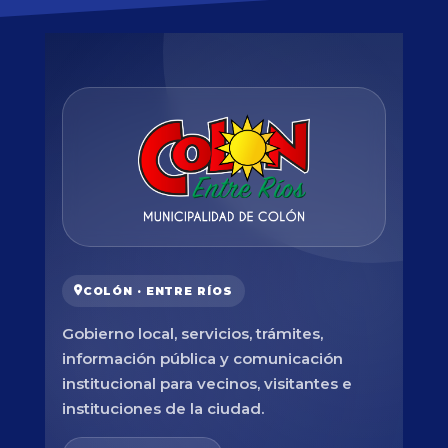
COLÓN · ENTRE RÍOS
Gobierno local, servicios, trámites,
información pública y comunicación
institucional para vecinos, visitantes e
instituciones de la ciudad.