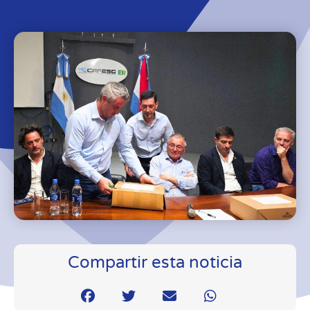
Compartir esta noticia