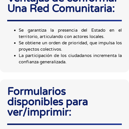
Una Red Comunitaria:
Se garantiza la presencia del Estado en el
territorio, articulando con actores locales.
Se obtiene un orden de prioridad, que impulsa los
proyectos colectivos.
La participación de los ciudadanos incrementa la
confianza generalizada.
Formularios
disponibles para
ver/imprimir: