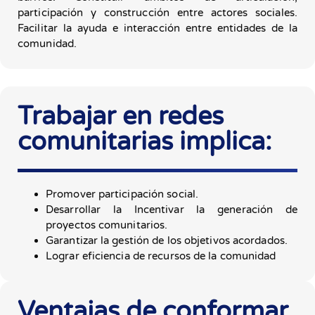
participación y construcción entre actores sociales.
Facilitar la ayuda e interacción entre entidades de la
comunidad.
Trabajar en redes
comunitarias implica:
Promover participación social.
Desarrollar la Incentivar la generación de
proyectos comunitarios.
Garantizar la gestión de los objetivos acordados.
Lograr eficiencia de recursos de la comunidad
Ventajas de conformar