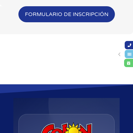
FORMULARIO DE INSCRIPCIÓN