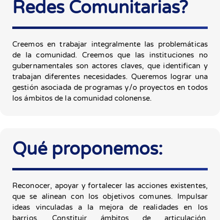
Redes Comunitarias?
Creemos en trabajar integralmente las problemáticas
de la comunidad. Creemos que las instituciones no
gubernamentales son actores claves, que identifican y
trabajan diferentes necesidades. Queremos lograr una
gestión asociada de programas y/o proyectos en todos
los ámbitos de la comunidad colonense.
Qué proponemos:
Reconocer, apoyar y fortalecer las acciones existentes,
que se alinean con los objetivos comunes. Impulsar
ideas vinculadas a la mejora de realidades en los
barrios. Constituir ámbitos de articulación,