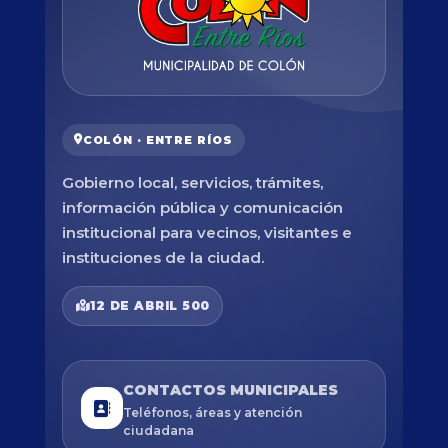
COLÓN · ENTRE RÍOS
Gobierno local, servicios, trámites,
información pública y comunicación
institucional para vecinos, visitantes e
instituciones de la ciudad.
12 DE ABRIL 500
CONTACTOS MUNICIPALES
Teléfonos, áreas y atención
ciudadana