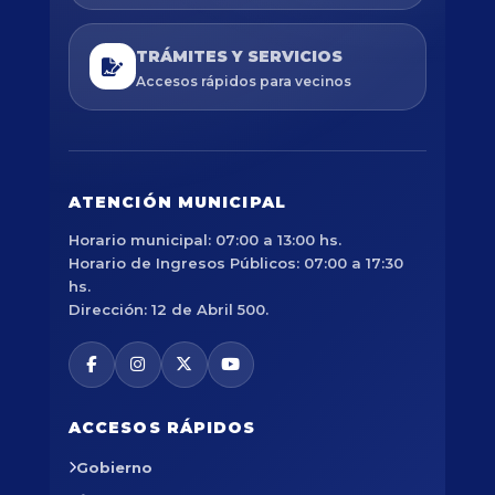
TRÁMITES Y SERVICIOS
Accesos rápidos para vecinos
ATENCIÓN MUNICIPAL
Horario municipal: 07:00 a 13:00 hs.
Horario de Ingresos Públicos: 07:00 a 17:30
hs.
Dirección: 12 de Abril 500.
ACCESOS RÁPIDOS
Gobierno