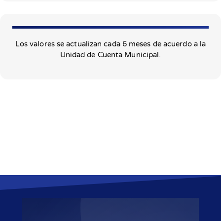
Los valores se actualizan cada 6 meses de acuerdo a la
Unidad de Cuenta Municipal.