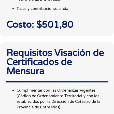
Tasas y contribuciones al día.
Costo: $501,80
Requisitos Visación de
Certificados de
Mensura
Cumplimentar con las Ordenanzas Vigentes
(Código de Ordenamiento Territorial y con los
establecidos por la Dirección de Catastro de la
Provincia de Entre Ríos).