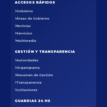
ACCESOS RÁPIDOS
Gobierno
Áreas de Gobierno
Noticias
Servicios
Multimedia
GESTIÓN Y TRANSPARENCIA
Autoridades
Organigrama
Resumen de Gestión
Transparencia
Licitaciones
GUARDIAS 24 HS