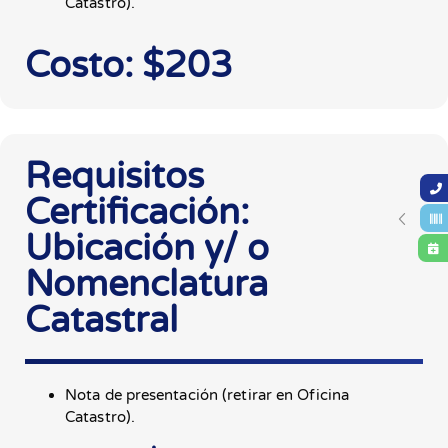
Catastro).
Costo: $203
Requisitos
Certificación:
Ubicación y/ o
Nomenclatura
Catastral
Nota de presentación (retirar en Oficina
Catastro).