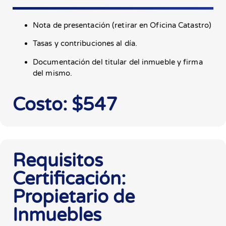
Nota de presentación (retirar en Oficina Catastro)
Tasas y contribuciones al día.
Documentación del titular del inmueble y firma
del mismo.
Costo: $547
Requisitos
Certificación:
Propietario de
Inmuebles