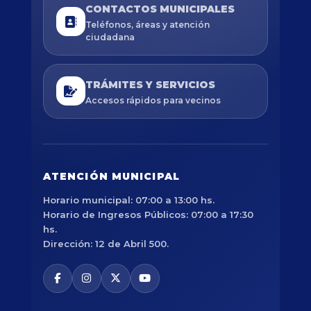
CONTACTOS MUNICIPALES
Teléfonos, áreas y atención
ciudadana
TRÁMITES Y SERVICIOS
Accesos rápidos para vecinos
ATENCIÓN MUNICIPAL
Horario municipal: 07:00 a 13:00 hs.
Horario de Ingresos Públicos: 07:00 a 17:30
hs.
Dirección: 12 de Abril 500.