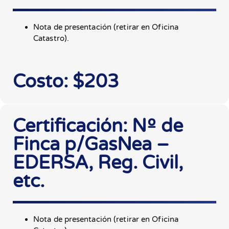
Nota de presentación (retirar en Oficina
Catastro).
Costo: $203
Certificación: Nº de
Finca p/GasNea –
EDERSA, Reg. Civil,
etc.
Nota de presentación (retirar en Oficina