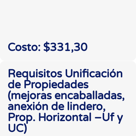
Costo: $331,30
Requisitos Unificación
de Propiedades
(mejoras encaballadas,
anexión de lindero,
Prop. Horizontal –Uf y
UC)