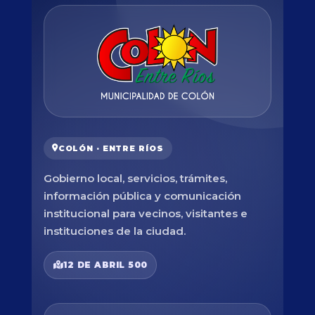
COLÓN · ENTRE RÍOS
Gobierno local, servicios, trámites,
información pública y comunicación
institucional para vecinos, visitantes e
instituciones de la ciudad.
12 DE ABRIL 500