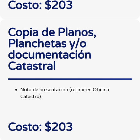
Costo: $203
Copia de Planos,
Planchetas y/o
documentación
Catastral
Nota de presentación (retirar en Oficina
Catastro).
Costo: $203