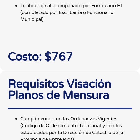
Titulo original acompañado por Formulario F1
(completado por Escribanía o Funcionario
Municipal)
Costo: $767
Requisitos Visación
Planos de Mensura
Cumplimentar con las Ordenanzas Vigentes
(Código de Ordenamiento Territorial y con los
establecidos por la Dirección de Catastro de la
Provincia de Entre Ríos).