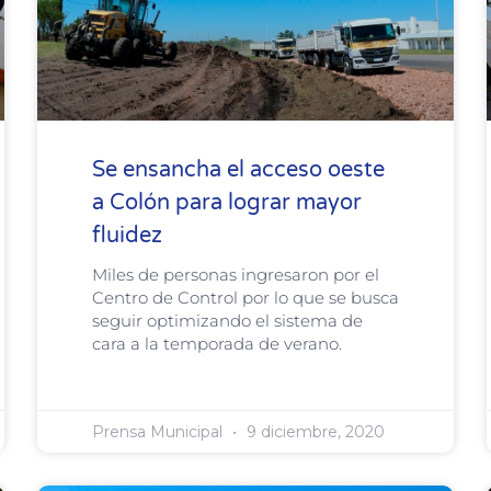
Se ensancha el acceso oeste
a Colón para lograr mayor
fluidez
Miles de personas ingresaron por el
Centro de Control por lo que se busca
seguir optimizando el sistema de
cara a la temporada de verano.
Prensa Municipal
9 diciembre, 2020