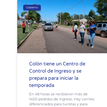
Gobierno
Colón tiene un Centro de
Control de Ingreso y se
prepara para iniciar la
temporada
En 48 horas se recibieron más de
1400 pedidos de ingreso. Hay carriles
diferenciados para turistas y para