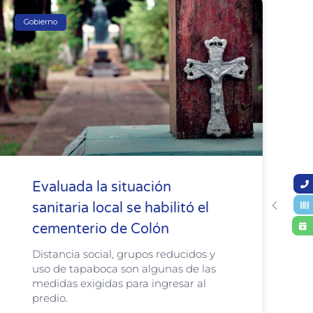
Gobierno
Evaluada la situación
sanitaria local se habilitó el
cementerio de Colón
Distancia social, grupos reducidos y
uso de tapaboca son algunas de las
medidas exigidas para ingresar al
predio.