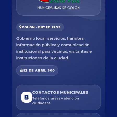
COLÓN · ENTRE RÍOS
Gobierno local, servicios, trámites,
información pública y comunicación
institucional para vecinos, visitantes e
instituciones de la ciudad.
12 DE ABRIL 500
CONTACTOS MUNICIPALES
Teléfonos, áreas y atención
ciudadana