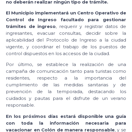
no deberán realizar ningún tipo de trámite.
El Municipio implementará un Centro Operativo de
Control de Ingreso
facultado para gestionar
trámites
de ingreso
, requerir y registrar datos de
ingresantes, evacuar consultas, decidir sobre la
aplicabilidad del Protocolo de Ingreso a la ciudad
vigente, y coordinar el trabajo de los puestos de
control dispuestos en los accesos de la ciudad.
Por último, se establece la realización de una
campaña de comunicación tanto para turistas como
residentes, respecto a la importancia del
cumplimiento de las medidas sanitarias y de
prevención de la temporada, destacando los
cuidados y pautas para el disfrute de un verano
responsable.
En los próximos días estará disponible una guía
con toda la información necesaria para
vacacionar en Colón de manera responsable
, y se