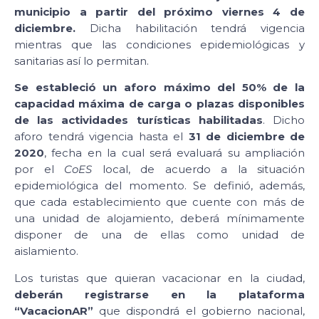
municipio a partir del próximo viernes 4 de
diciembre.
Dicha habilitación tendrá vigencia
mientras que las condiciones epidemiológicas y
sanitarias así lo permitan.
Se estableció un aforo máximo del 50% de la
capacidad máxima de carga o plazas disponibles
de las actividades turísticas habilitadas
. Dicho
aforo tendrá vigencia hasta el
31 de diciembre de
2020
, fecha en la cual será evaluará su ampliación
por el
CoES
local, de acuerdo a la situación
epidemiológica del momento. Se definió, además,
que cada establecimiento que cuente con más de
una unidad de alojamiento, deberá mínimamente
disponer de una de ellas como unidad de
aislamiento.
Los turistas que quieran vacacionar en la ciudad,
deberán registrarse en la plataforma
“VacacionAR”
que dispondrá el gobierno nacional,