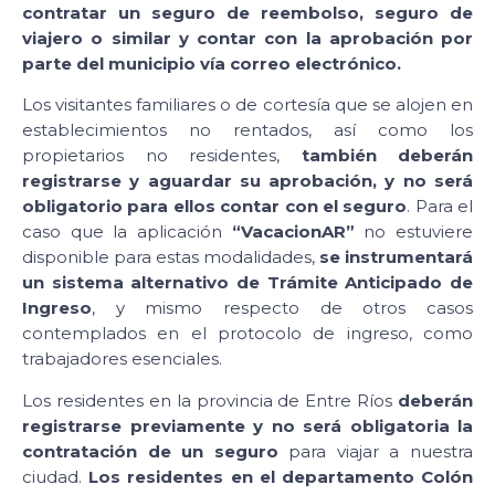
contratar un seguro de reembolso, seguro de
viajero o similar y contar con la aprobación por
parte del municipio vía correo electrónico.
Los visitantes familiares o de cortesía que se alojen en
establecimientos no rentados, así como los
propietarios no residentes,
también deberán
registrarse y aguardar su aprobación, y no será
obligatorio para ellos contar con el seguro
. Para el
caso que la aplicación
“VacacionAR”
no estuviere
disponible para estas modalidades,
se instrumentará
un sistema alternativo de Trámite Anticipado de
Ingreso
, y mismo respecto de otros casos
contemplados en el protocolo de ingreso, como
trabajadores esenciales.
Los residentes en la provincia de Entre Ríos
deberán
registrarse previamente y no será obligatoria la
contratación de un seguro
para viajar a nuestra
ciudad.
Los residentes en el departamento Colón