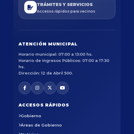
TRÁMITES Y SERVICIOS
Accesos rápidos para vecinos
ATENCIÓN MUNICIPAL
Horario municipal: 07:00 a 13:00 hs.
Horario de Ingresos Públicos: 07:00 a 17:30
hs.
Dirección: 12 de Abril 500.
ACCESOS RÁPIDOS
Gobierno
Áreas de Gobierno