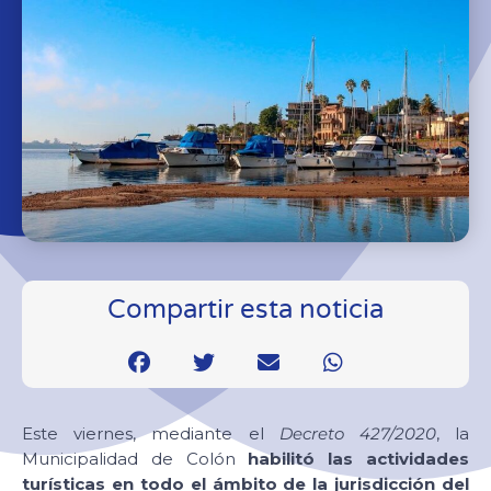
Compartir esta noticia
Este viernes, mediante el
Decreto 427/2020
, la
Municipalidad de Colón
habilitó las actividades
turísticas en todo el ámbito de la jurisdicción del