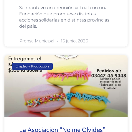
Se mantuvo una reunión virtual con una
Fundación que promueve distintas
acciones solidarias en distintas provincias
del país.
Prensa Municipal
16 junio, 2020
Empleo y Producción
La Asociación “No me Olvides”