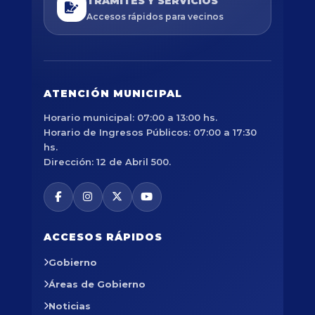
TRÁMITES Y SERVICIOS
Accesos rápidos para vecinos
ATENCIÓN MUNICIPAL
Horario municipal: 07:00 a 13:00 hs.
Horario de Ingresos Públicos: 07:00 a 17:30
hs.
Dirección: 12 de Abril 500.
ACCESOS RÁPIDOS
Gobierno
Áreas de Gobierno
Noticias