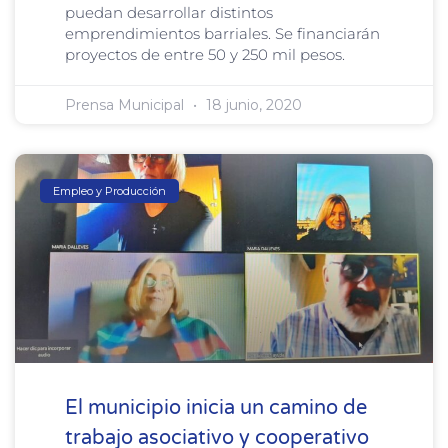
puedan desarrollar distintos
emprendimientos barriales. Se financiarán
proyectos de entre 50 y 250 mil pesos.
Prensa Municipal
18 junio, 2020
Empleo y Producción
El municipio inicia un camino de
trabajo asociativo y cooperativo