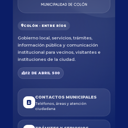
COLÓN · ENTRE RÍOS
Gobierno local, servicios, trámites,
información pública y comunicación
institucional para vecinos, visitantes e
instituciones de la ciudad.
12 DE ABRIL 500
CONTACTOS MUNICIPALES
Teléfonos, áreas y atención
ciudadana