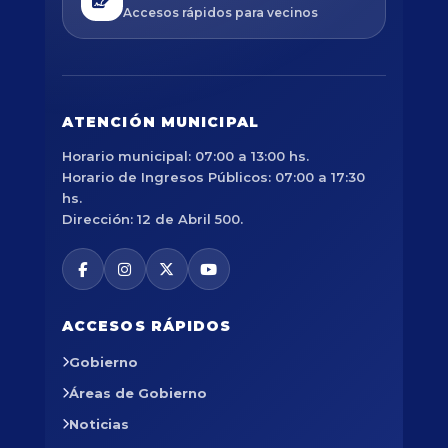
Accesos rápidos para vecinos
ATENCIÓN MUNICIPAL
Horario municipal: 07:00 a 13:00 hs.
Horario de Ingresos Públicos: 07:00 a 17:30
hs.
Dirección: 12 de Abril 500.
ACCESOS RÁPIDOS
Gobierno
Áreas de Gobierno
Noticias