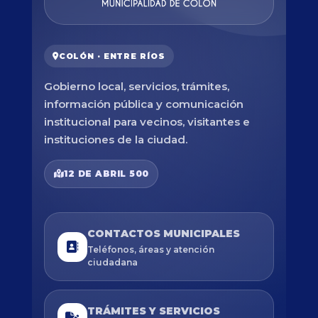
COLÓN · ENTRE RÍOS
Gobierno local, servicios, trámites,
información pública y comunicación
institucional para vecinos, visitantes e
instituciones de la ciudad.
12 DE ABRIL 500
CONTACTOS MUNICIPALES
Teléfonos, áreas y atención
ciudadana
TRÁMITES Y SERVICIOS