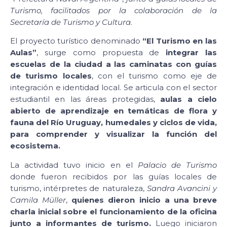
Turismo, facilitados por la colaboración de la
Secretaría de Turismo y Cultura.
El proyecto turístico denominado
“El Turismo en las
Aulas”
, surge como propuesta de
integrar las
escuelas de la ciudad a las caminatas con guías
de turismo locales
, con el turismo como eje de
integración e identidad local. Se articula con el sector
estudiantil en las áreas protegidas,
aulas a cielo
abierto de aprendizaje en temáticas de flora y
fauna del Río Uruguay, humedales y ciclos de vida,
para comprender y visualizar la función del
ecosistema.
La actividad tuvo inicio en el
Palacio de Turismo
donde fueron recibidos por las guías locales de
turismo, intérpretes de naturaleza,
Sandra Avancini y
Camila Müller
,
quienes dieron inicio a una breve
charla inicial sobre el funcionamiento de la oficina
junto a informantes de turismo.
Luego iniciaron