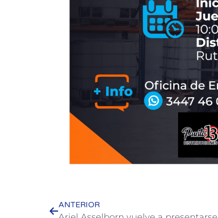
ANTERIOR