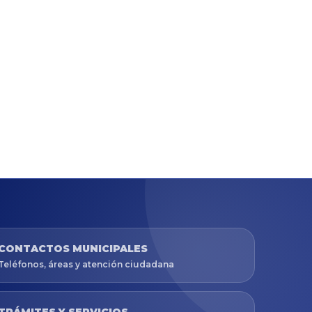
CONTACTOS MUNICIPALES
Teléfonos, áreas y atención ciudadana