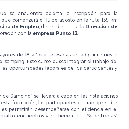
e se encuentra abierta la inscripción para la
, que comenzará el 15 de agosto en la ruta 135 km
icina de Empleo
, dependiente de la
Dirección de
boración con la
empresa Punto 13
.
mayores de 18 años interesadas en adquirir nuevos
l samping. Este curso busca integrar el trabajo del
las oportunidades laborales de los participantes y
de Samping” se llevará a cabo en las instalaciones
e esta formación, los participantes podrán aprender
 les permitirán desempeñarse con eficiencia en el
 cuatro encuentros y no tiene costo. Se entregará