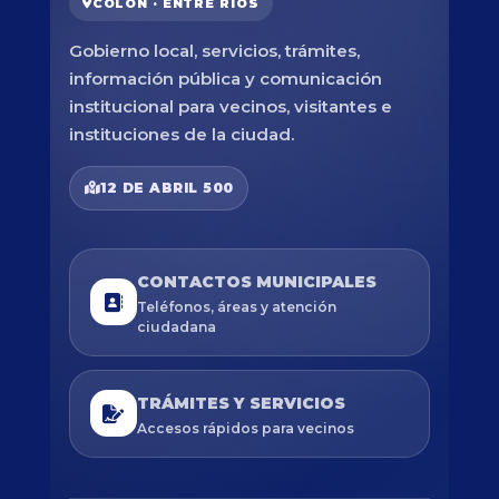
COLÓN · ENTRE RÍOS
Gobierno local, servicios, trámites,
información pública y comunicación
institucional para vecinos, visitantes e
instituciones de la ciudad.
12 DE ABRIL 500
CONTACTOS MUNICIPALES
Teléfonos, áreas y atención
ciudadana
TRÁMITES Y SERVICIOS
Accesos rápidos para vecinos