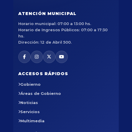
ATENCIÓN MUNICIPAL
Horario municipal: 07:00 a 13:00 hs.
Horario de Ingresos Públicos: 07:00 a 17:30
hs.
Dirección: 12 de Abril 500.
ACCESOS RÁPIDOS
Gobierno
Áreas de Gobierno
Noticias
Servicios
Multimedia