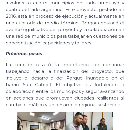
involucra a cuatro municipios del lado uruguayo y
cuatro del lado argentino. Este proyecto, gestado en
2016, está en proceso de ejecución y actualmente en
una auditoría de medio término. Bergara destacó el
avance significativo del proyecto y la colaboración en
una red de municipios para trabajar en cuestiones de
concientización, capacidades y talleres.
Próximos pasos
La reunión resaltó la importancia de continuar
trabajando hacia la finalización del proyecto, que
incluye el desarrollo del Parque Inundable en el
barrio San Gabriel. El objetivo es fortalecer la
colaboración entre los municipios y seguir avanzando
en acciones que promuevan ciudades resilientes al
cambio climático y un desarrollo regional sostenible.