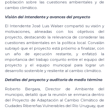
población sobre las cuestiones ambientales y de
cambio climático.
Visión del Intendente y avances del proyecto
El Intendente José Luis Walser compartió su visión y
motivaciones, alineadas con los objetivos del
proyecto, destacando la relevancia de considerar las
cuestiones ambientales en la política local. Corvalán
subrayó que el proyecto está próximo a finalizar, con
un año de ejecución restante, y enfatizó la
importancia del trabajo conjunto entre el equipo del
proyecto y el equipo municipal para lograr un
desarrollo sostenible y resiliente al cambio climático.
Detalles del proyecto y auditoría de medio término
Roberto Bergara, Director de Ambiente del
municipio, detalló que la reunión se enmarca dentro
del Proyecto de Adaptación al Cambio Climático de
Ciudades Ribereñas Vulnerables del Río Uruguay, que