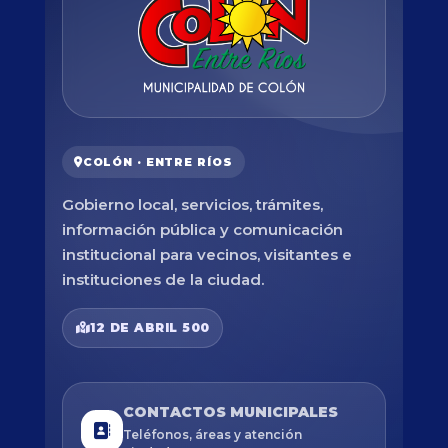
COLÓN · ENTRE RÍOS
Gobierno local, servicios, trámites,
información pública y comunicación
institucional para vecinos, visitantes e
instituciones de la ciudad.
12 DE ABRIL 500
CONTACTOS MUNICIPALES
Teléfonos, áreas y atención