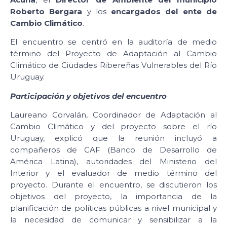
Roberto Bergara
y los
encargados del ente de
Cambio Climático
.
El encuentro se centró en la auditoría de medio
término del Proyecto de Adaptación al Cambio
Climático de Ciudades Ribereñas Vulnerables del Río
Uruguay.
Participación y objetivos del encuentro
Laureano Corvalán, Coordinador de Adaptación al
Cambio Climático y del proyecto sobre el río
Uruguay, explicó que la reunión incluyó a
compañeros de CAF (Banco de Desarrollo de
América Latina), autoridades del Ministerio del
Interior y el evaluador de medio término del
proyecto. Durante el encuentro, se discutieron los
objetivos del proyecto, la importancia de la
planificación de políticas públicas a nivel municipal y
la necesidad de comunicar y sensibilizar a la