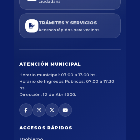
ciudadana
TRÁMITES Y SERVICIOS
Accesos rápidos para vecinos
ATENCIÓN MUNICIPAL
Horario municipal: 07:00 a 13:00 hs.
Horario de Ingresos Públicos: 07:00 a 17:30
hs.
Dirección: 12 de Abril 500.
ACCESOS RÁPIDOS
Gobierno