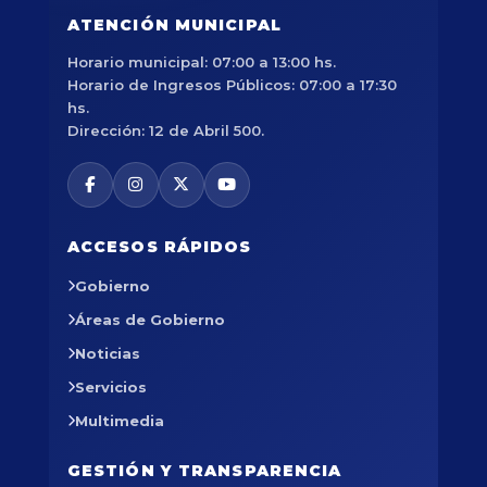
ATENCIÓN MUNICIPAL
Horario municipal: 07:00 a 13:00 hs.
Horario de Ingresos Públicos: 07:00 a 17:30
hs.
Dirección: 12 de Abril 500.
ACCESOS RÁPIDOS
Gobierno
Áreas de Gobierno
Noticias
Servicios
Multimedia
GESTIÓN Y TRANSPARENCIA