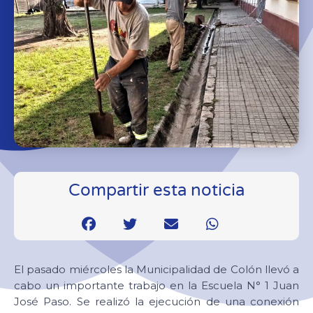
Compartir esta noticia
El pasado miércoles la Municipalidad de Colón llevó a
cabo un importante trabajo en la Escuela N° 1 Juan
José Paso. Se realizó la ejecución de una conexión