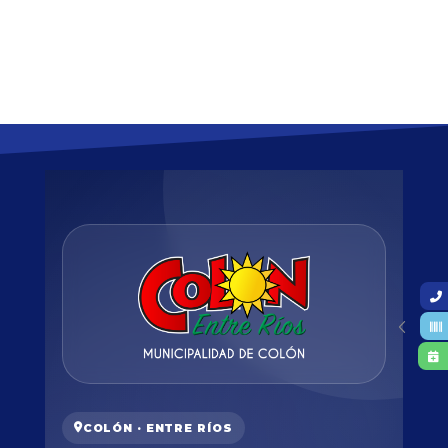
COLÓN · ENTRE RÍOS