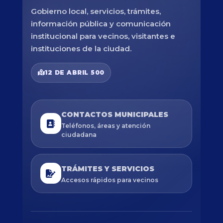
Gobierno local, servicios, trámites,
información pública y comunicación
institucional para vecinos, visitantes e
instituciones de la ciudad.
12 DE ABRIL 500
CONTACTOS MUNICIPALES
Teléfonos, áreas y atención
ciudadana
TRÁMITES Y SERVICIOS
Accesos rápidos para vecinos