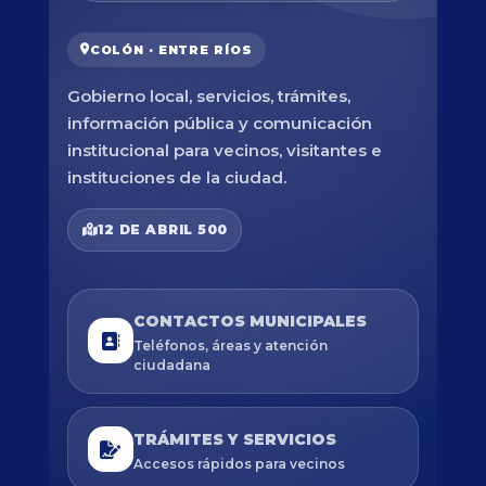
COLÓN · ENTRE RÍOS
Gobierno local, servicios, trámites,
información pública y comunicación
institucional para vecinos, visitantes e
instituciones de la ciudad.
12 DE ABRIL 500
CONTACTOS MUNICIPALES
Teléfonos, áreas y atención
ciudadana
TRÁMITES Y SERVICIOS
Accesos rápidos para vecinos