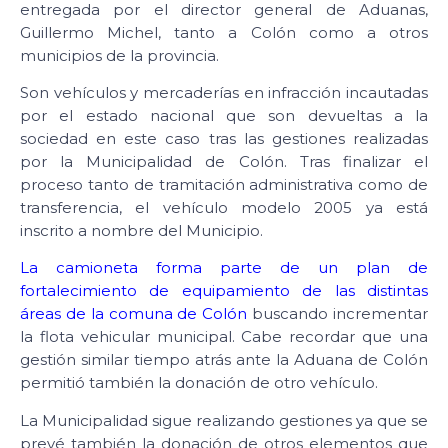
entregada por el director general de Aduanas,
Guillermo Michel, tanto a Colón como a otros
municipios de la provincia.
Son vehículos y mercaderías en infracción incautadas
por el estado nacional que son devueltas a la
sociedad en este caso tras las gestiones realizadas
por la Municipalidad de Colón. Tras finalizar el
proceso tanto de tramitación administrativa como de
transferencia, el vehículo modelo 2005 ya está
inscrito a nombre del Municipio.
La camioneta forma parte de un plan de
fortalecimiento de equipamiento de las distintas
áreas de la comuna de Colón
buscando incrementar
la flota vehicular municipal. Cabe recordar que una
gestión similar tiempo atrás ante la Aduana de Colón
permitió también la donación de otro vehículo.
La Municipalidad sigue realizando gestiones ya que se
prevé también la donación de otros elementos que