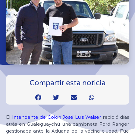
Compartir esta noticia
El
Intendente de Colón José Luis Walser
recibió días
atrás en Gualeguaychú una camioneta Ford Ranger
gestionada ante la Aduana de la vecina ciudad. Fue