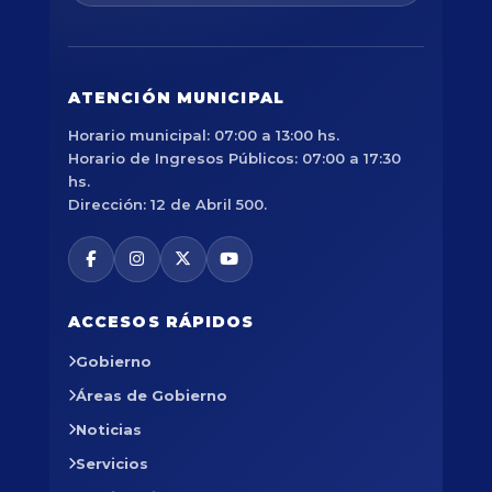
ATENCIÓN MUNICIPAL
Horario municipal: 07:00 a 13:00 hs.
Horario de Ingresos Públicos: 07:00 a 17:30
hs.
Dirección: 12 de Abril 500.
ACCESOS RÁPIDOS
Gobierno
Áreas de Gobierno
Noticias
Servicios