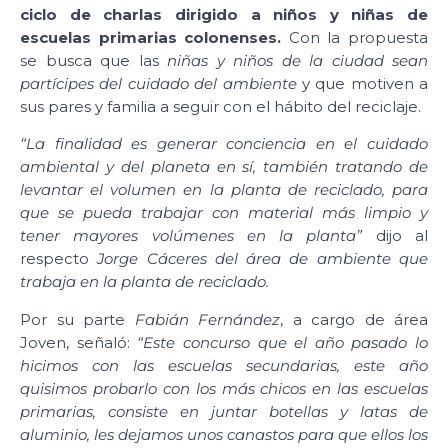
ciclo de charlas dirigido a niños y niñas de
escuelas primarias colonenses.
Con la propuesta
se busca que las
niñas y niños de la ciudad sean
partícipes del cuidado del ambiente
y que motiven a
sus pares y familia a seguir con el hábito del reciclaje.
“La finalidad es generar conciencia en el cuidado
ambiental y del planeta en sí, también tratando de
levantar el volumen en la planta de reciclado, para
que se pueda trabajar con material más limpio y
tener mayores volúmenes en la planta”
dijo al
respecto
Jorge Cáceres del área de ambiente que
trabaja en la planta de reciclado.
Por su parte
Fabián Fernández
, a cargo de área
Joven, señaló:
“Este concurso que el año pasado lo
hicimos con las escuelas secundarias, este año
quisimos probarlo con los más chicos en las escuelas
primarias, consiste en juntar botellas y latas de
aluminio, les dejamos unos canastos para que ellos los