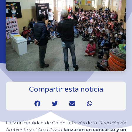
Compartir esta noticia
La Municipalidad de Colón, a través de la D
irección de
Ambiente y el Área Joven
lanzaron un concurso y un