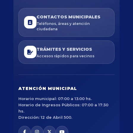
CONTACTOS MUNICIPALES
Teléfonos, áreas y atención
ciudadana
TRÁMITES Y SERVICIOS
Accesos rápidos para vecinos
ATENCIÓN MUNICIPAL
Horario municipal: 07:00 a 13:00 hs.
Horario de Ingresos Públicos: 07:00 a 17:30
hs.
Dirección: 12 de Abril 500.