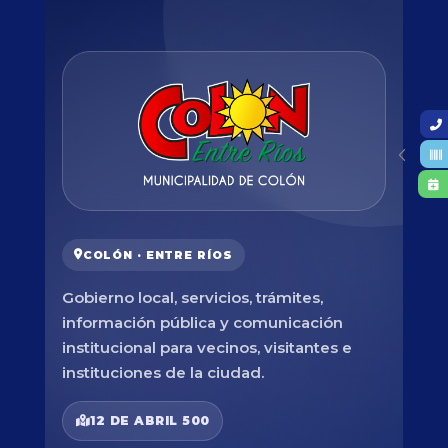
COLÓN · ENTRE RÍOS
Gobierno local, servicios, trámites,
información pública y comunicación
institucional para vecinos, visitantes e
instituciones de la ciudad.
12 DE ABRIL 500