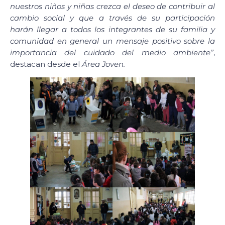
nuestros niños y niñas crezca el deseo de contribuir al
cambio social y que a través de su participación
harán llegar a todos los integrantes de su familia y
comunidad en general un mensaje positivo sobre la
importancia del cuidado del medio ambiente”
,
destacan desde el
Área Joven.