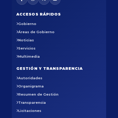
ACCESOS RÁPIDOS
Gobierno
Áreas de Gobierno
Noticias
Servicios
Multimedia
GESTIÓN Y TRANSPARENCIA
Autoridades
Organigrama
Resumen de Gestión
Transparencia
Licitaciones