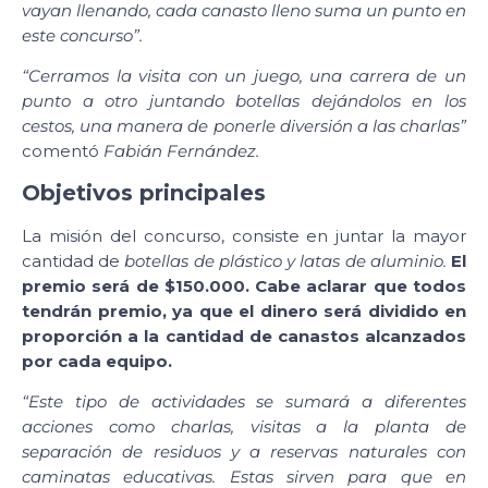
vayan llenando, cada canasto lleno suma un punto en
este concurso”.
“Cerramos la visita con un juego, una carrera de un
punto a otro juntando botellas dejándolos en los
cestos, una manera de ponerle diversión a las charlas”
comentó
Fabián Fernández.
Objetivos principales
La misión del concurso, consiste en juntar la mayor
cantidad de
botellas de plástico y latas de aluminio.
El
premio será de $150.000. Cabe aclarar que todos
tendrán premio, ya que el dinero será dividido en
proporción a la cantidad de canastos alcanzados
por cada equipo.
“Este tipo de actividades se sumará a diferentes
acciones como charlas, visitas a la planta de
separación de residuos y a reservas naturales con
caminatas educativas. Estas sirven para que en