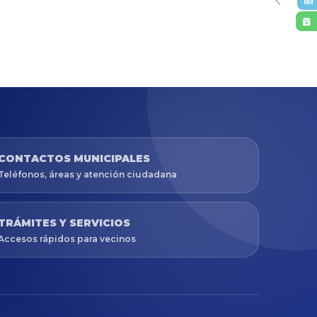
CONTACTOS MUNICIPALES
Teléfonos, áreas y atención ciudadana
TRÁMITES Y SERVICIOS
Accesos rápidos para vecinos