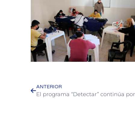
ANTERIOR