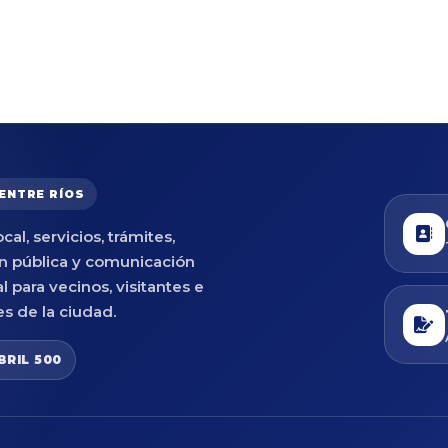
 ENTRE RÍOS
cal, servicios, trámites,
n pública y comunicación
al para vecinos, visitantes e
es de la ciudad.
BRIL 500