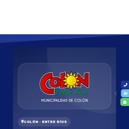
COLÓN · ENTRE RÍOS