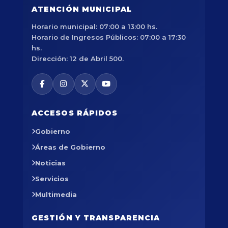
ATENCIÓN MUNICIPAL
Horario municipal: 07:00 a 13:00 hs.
Horario de Ingresos Públicos: 07:00 a 17:30
hs.
Dirección: 12 de Abril 500.
ACCESOS RÁPIDOS
Gobierno
Áreas de Gobierno
Noticias
Servicios
Multimedia
GESTIÓN Y TRANSPARENCIA