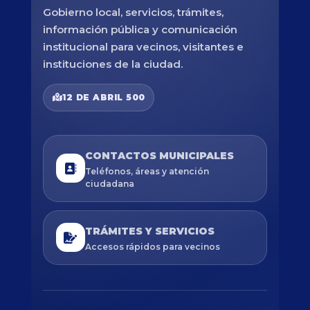
Gobierno local, servicios, trámites,
información pública y comunicación
institucional para vecinos, visitantes e
instituciones de la ciudad.
12 DE ABRIL 500
CONTACTOS MUNICIPALES
Teléfonos, áreas y atención
ciudadana
TRÁMITES Y SERVICIOS
Accesos rápidos para vecinos