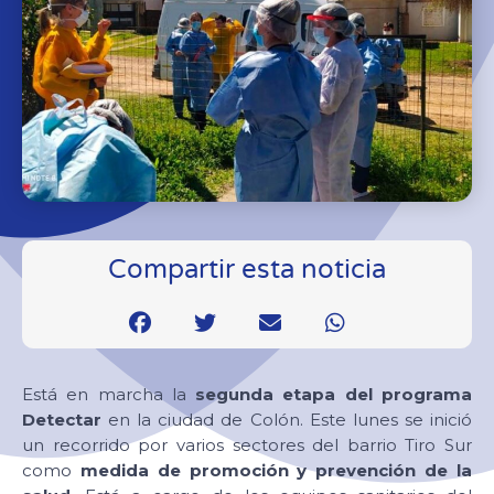
Compartir esta noticia
Está en marcha la
segunda etapa del programa
Detectar
en la ciudad de Colón. Este lunes se inició
un recorrido por varios sectores del barrio Tiro Sur
como
medida de promoción y prevención de la