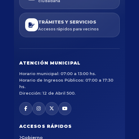
ciudadana
TRÁMITES Y SERVICIOS
Accesos rápidos para vecinos
ATENCIÓN MUNICIPAL
Horario municipal: 07:00 a 13:00 hs.
Horario de Ingresos Públicos: 07:00 a 17:30
hs.
Dirección: 12 de Abril 500.
ACCESOS RÁPIDOS
Gobierno