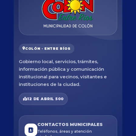
COLÓN · ENTRE RÍOS
Gobierno local, servicios, trámites,
información pública y comunicación
institucional para vecinos, visitantes e
instituciones de la ciudad.
12 DE ABRIL 500
CONTACTOS MUNICIPALES
Teléfonos, áreas y atención