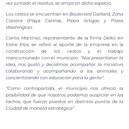
vez juntado el residuo, se arroja en dicho espacio.
Los cestos se encuentran en
Boulevard Gaillard, Zona
Costera
(Playa Canina),
Plaza Artigas y Plaza
Washington.
Carlos Martínez
, representante de la firma
Delko
en
Entre Ríos
, se refirió al aporte de la empresa en la
construcción de los cestos y el trabajo
mancomunado con el municipio:
“Nos presentaron la
idea, nos gustó y decidimos acompañar la iniciativa
colaborando y acompañando a los animales y
concientizando con educación para la gente”.
“Como contrapartida, el municipio nos ofreció la
posibilidad de que nosotros podamos auspiciar en los
tachos, que fueron puestos en distintos puntos de la
Ciudad de manera estratégica”.