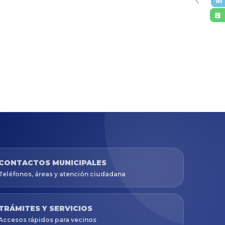
CONTACTOS MUNICIPALES
Teléfonos, áreas y atención ciudadana
TRÁMITES Y SERVICIOS
Accesos rápidos para vecinos