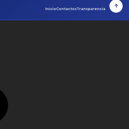
Inicio
Contactos
Transparencia