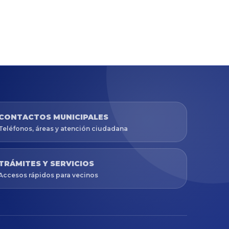
CONTACTOS MUNICIPALES
Teléfonos, áreas y atención ciudadana
TRÁMITES Y SERVICIOS
Accesos rápidos para vecinos