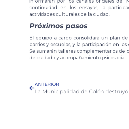
informarán por los canales oficiales del
continuidad en los ensayos, la participa
actividades culturales de la ciudad.
Próximos pasos
El equipo a cargo consolidará un plan de
barrios y escuelas, y la participación en lo
Se sumarán talleres complementarios de p
de cuidado y acompañamiento psicosocial.
ANTERIOR