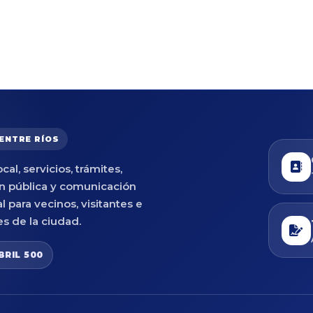
 ENTRE RÍOS
cal, servicios, trámites,
n pública y comunicación
al para vecinos, visitantes e
es de la ciudad.
BRIL 500