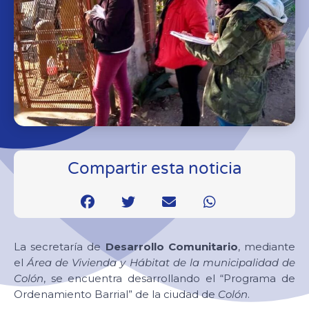
Compartir esta noticia
La secretaría de
Desarrollo Comunitario
, mediante
el
Área de Vivienda y Hábitat de la municipalidad de
Colón
, se encuentra desarrollando el “Programa de
Ordenamiento Barrial” de la ciudad de
Colón
.