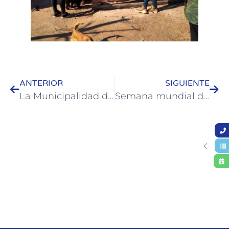
ANTERIOR
SIGUIENTE
La Municipalidad de Colón abrió un plan anual de capacitaciones para el personal.
Semana mundial de la lactancia materna.