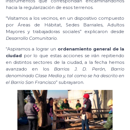
instrumentos que correspondan encaminándonos
hacia la regularización de esos terrenos.
“Visitamos a los vecinos, en un dispositivo compuesto
por Áreas de Hábitat, Sedes Barriales, Adultos
Mayores y trabajadoras sociales” explicaron desde
Desarrollo Comunitario
.
“Aspiramos a lograr un
ordenamiento general de la
ciudad
por lo que estas acciones se irán repitiendo
en distintos sectores de la ciudad, a la fecha hemos
avanzado en los
Barrios J. D. Perón, Barrio
denominado Clase Media y, tal como se ha descrito en
el Barrio San Francisco
” subrayaron.