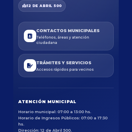
12 DE ABRIL 500
CONTACTOS MUNICIPALES
Teléfonos, áreas y atención
ciudadana
TRÁMITES Y SERVICIOS
Accesos rápidos para vecinos
ATENCIÓN MUNICIPAL
Horario municipal: 07:00 a 13:00 hs.
Horario de Ingresos Públicos: 07:00 a 17:30
hs.
Dirección: 12 de Abril 500.