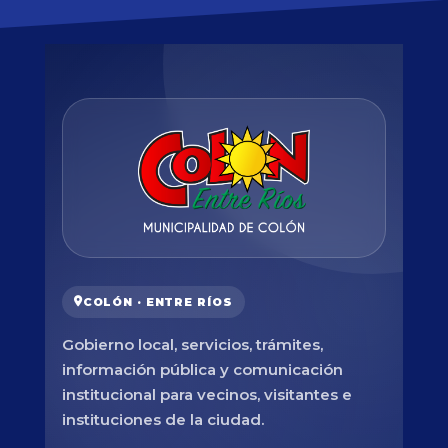
COLÓN · ENTRE RÍOS
Gobierno local, servicios, trámites,
información pública y comunicación
institucional para vecinos, visitantes e
instituciones de la ciudad.