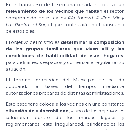
En el transcurso de la semana pasada, se realizó un
relevamiento de los vecinos
que habitan el sector
comprendido entre calles
Río Iguazú, Rufino Mir y
Las Piedras al Sur,
el que continuará en el transcurso
de estos días.
El objetivo del mismo es
determinar la composición
de los grupos familiares que viven allí y las
condiciones de habitabilidad de esos hogares
,
para definir esos espacios y comenzar a regularizar su
situación.
El terreno, propiedad del Municipio, se ha ido
ocupando a través del tiempo, mediante
autorizaciones precarias de distintas administraciones.
Este escenario coloca a los vecinos en una constante
situación de vulnerabilidad
, y uno de los objetivos es
solucionar, dentro de los marcos legales y
reglamentarios, esta irregularidad, brindándoles los