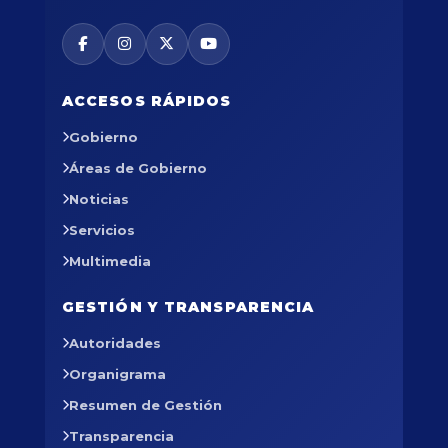
ACCESOS RÁPIDOS
Gobierno
Áreas de Gobierno
Noticias
Servicios
Multimedia
GESTIÓN Y TRANSPARENCIA
Autoridades
Organigrama
Resumen de Gestión
Transparencia