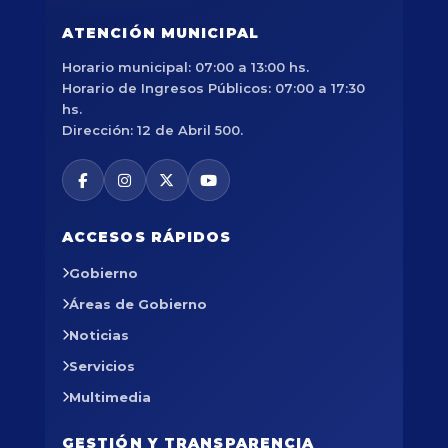
ATENCIÓN MUNICIPAL
Horario municipal: 07:00 a 13:00 hs.
Horario de Ingresos Públicos: 07:00 a 17:30
hs.
Dirección: 12 de Abril 500.
ACCESOS RÁPIDOS
Gobierno
Áreas de Gobierno
Noticias
Servicios
Multimedia
GESTIÓN Y TRANSPARENCIA