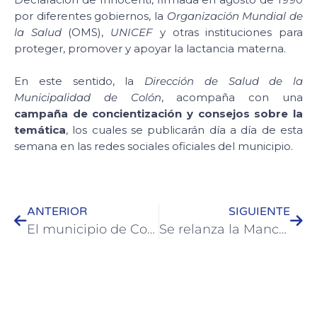
por diferentes gobiernos, la
Organización Mundial de
la Salud
(OMS),
UNICEF
y otras instituciones para
proteger, promover y apoyar la lactancia materna.
En este sentido, la
Dirección de Salud de la
Municipalidad de Colón
, acompaña con una
campaña de concientización y consejos sobre la
temática
, los cuales se publicarán día a día de esta
semana en las redes sociales oficiales del municipio.
ANTERIOR
SIGUIENTE
El municipio de Colón realiza relevamientos barriales.
Se relanza la Mancomunidad Tierra de Palmares