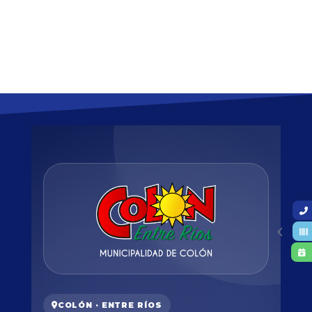
COLÓN · ENTRE RÍOS