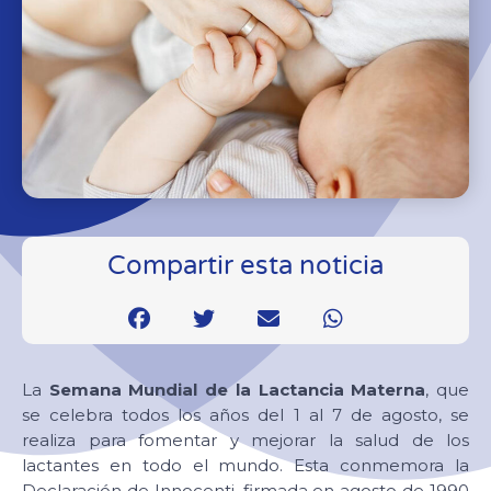
Compartir esta noticia
La
Semana Mundial de la Lactancia Materna
, que
se celebra todos los años del 1 al 7 de agosto, se
realiza para fomentar y mejorar la salud de los
lactantes en todo el mundo. Esta conmemora la
Declaración de Innocenti, firmada en agosto de 1990