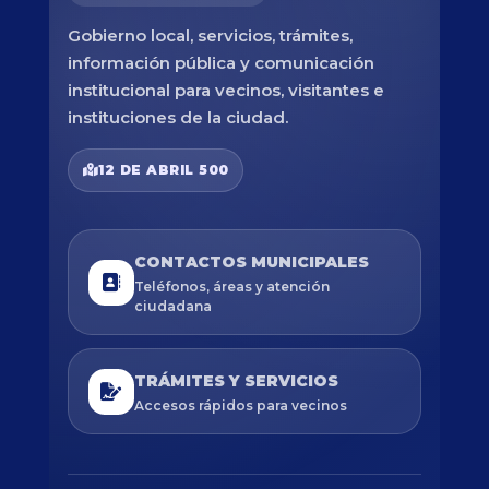
Gobierno local, servicios, trámites,
información pública y comunicación
institucional para vecinos, visitantes e
instituciones de la ciudad.
12 DE ABRIL 500
CONTACTOS MUNICIPALES
Teléfonos, áreas y atención
ciudadana
TRÁMITES Y SERVICIOS
Accesos rápidos para vecinos