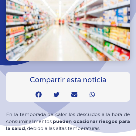
Compartir esta noticia
En la temporada de calor los descuidos a la hora de
consumir alimentos
pueden ocasionar riesgos para
la salud
, debido a las altas temperaturas.