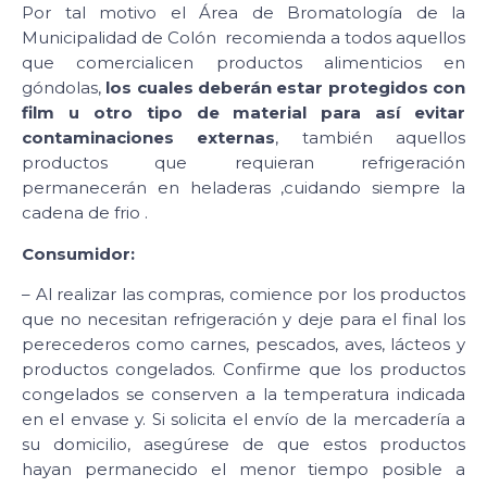
Por tal motivo el Área de Bromatología de la
Municipalidad de Colón recomienda a todos aquellos
que comercialicen productos alimenticios en
góndolas,
los cuales deberán estar protegidos con
film u otro tipo de material para así evitar
contaminaciones externas
, también aquellos
productos que requieran refrigeración
permanecerán en heladeras ,cuidando siempre la
cadena de frio .
Consumidor:
– Al realizar las compras, comience por los productos
que no necesitan refrigeración y deje para el final los
perecederos como carnes, pescados, aves, lácteos y
productos congelados. Confirme que los productos
congelados se conserven a la temperatura indicada
en el envase y. Si solicita el envío de la mercadería a
su domicilio, asegúrese de que estos productos
hayan permanecido el menor tiempo posible a