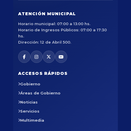
ATENCIÓN MUNICIPAL
Horario municipal: 07:00 a 13:00 hs.
Horario de Ingresos Públicos: 07:00 a 17:30
hs.
Dirección: 12 de Abril 500.
ACCESOS RÁPIDOS
Gobierno
Áreas de Gobierno
Noticias
Servicios
Multimedia