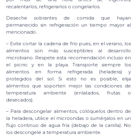
recalentarlos, refrigerarlos o congelarlos.
Deseche sobrantes de comida que hayan
permanecido sin refrigeración un tiempo mayor al
mencionado.
– Evite cortar la cadena de frío pues, en el verano, los
alimentos son más susceptibles al desarrollo
microbiano. Respete esta recomendación incluso en
el picnic y en la playa. Transporte siempre los
alimentos en forma refrigerada (heladera) y
protegidos del sol. Si esto no es posible, elija
alimentos que soporten mejor las condiciones de
temperatura ambiente (enlatados, frutas o
desecados).
– Para descongelar alimentos, colóquelos dentro de
la heladera, utilice el microondas o sumérjalos en un
flujo continuo de agua fría (debajo de la canilla). No
los descongele a temperatura ambiente.