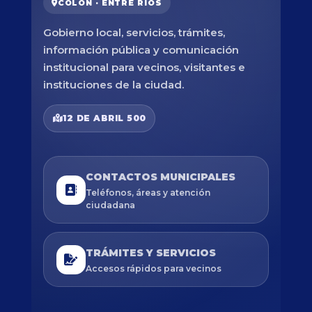
COLÓN · ENTRE RÍOS
Gobierno local, servicios, trámites,
información pública y comunicación
institucional para vecinos, visitantes e
instituciones de la ciudad.
12 DE ABRIL 500
CONTACTOS MUNICIPALES
Teléfonos, áreas y atención
ciudadana
TRÁMITES Y SERVICIOS
Accesos rápidos para vecinos