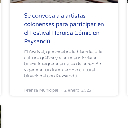
Se convoca a a artistas
colonenses para participar en
el Festival Heroica Cómic en
Paysandú
El festival, que celebra la historieta, la
cultura gráfica y el arte audiovisual,
busca integrar a artistas de la región
y generar un intercambio cultural
binacional con Paysandú
Prensa Municipal
2 enero, 2025