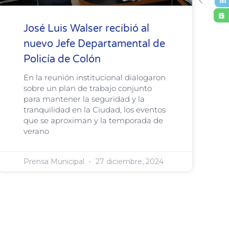
José Luis Walser recibió al
nuevo Jefe Departamental de
Policía de Colón
En la reunión institucional dialogaron
sobre un plan de trabajo conjunto
para mantener la seguridad y la
tranquilidad en la Ciudad, los eventos
que se aproximan y la temporada de
verano
Prensa Municipal
27 diciembre, 2024