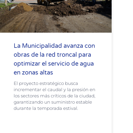
La Municipalidad avanza con
obras de la red troncal para
optimizar el servicio de agua
en zonas altas
El proyecto estratégico busca
incrementar el caudal y la presión en
los sectores más críticos de la ciudad,
garantizando un suministro estable
durante la temporada estival.