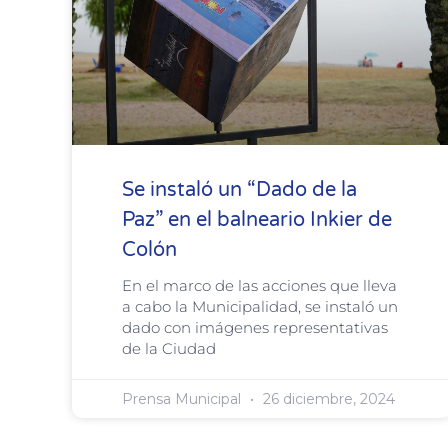
Se instaló un “Dado de la
Paz” en el balneario Inkier de
Colón
En el marco de las acciones que lleva
a cabo la Municipalidad, se instaló un
dado con imágenes representativas
de la Ciudad
Prensa Municipal
26 diciembre, 2024