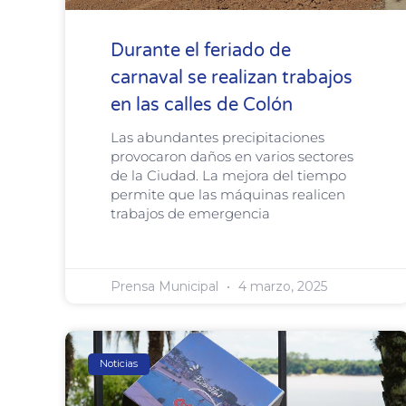
Durante el feriado de
carnaval se realizan trabajos
en las calles de Colón
Las abundantes precipitaciones
provocaron daños en varios sectores
de la Ciudad. La mejora del tiempo
permite que las máquinas realicen
trabajos de emergencia
Prensa Municipal
4 marzo, 2025
Noticias