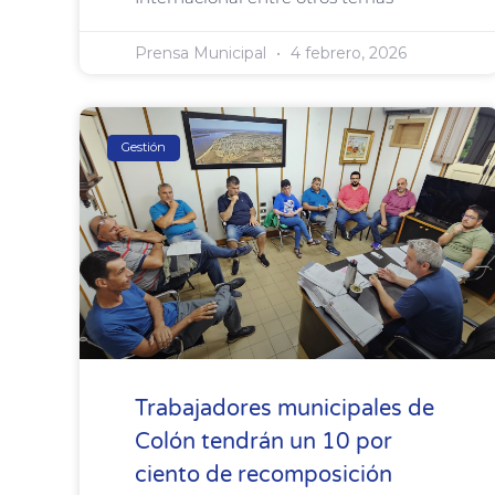
Prensa Municipal
4 febrero, 2026
Gestión
Trabajadores municipales de
Colón tendrán un 10 por
ciento de recomposición