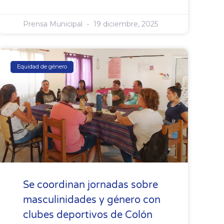
Prensa Municipal
19 diciembre, 2025
Equidad de género
Se coordinan jornadas sobre
masculinidades y género con
clubes deportivos de Colón