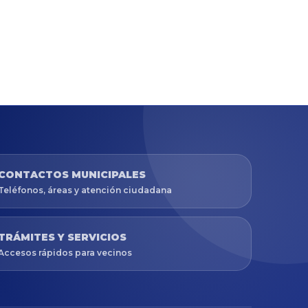
CONTACTOS MUNICIPALES
Teléfonos, áreas y atención ciudadana
TRÁMITES Y SERVICIOS
Accesos rápidos para vecinos