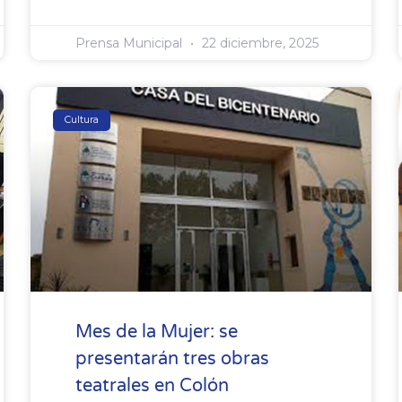
Prensa Municipal
22 diciembre, 2025
Cultura
Mes de la Mujer: se
presentarán tres obras
teatrales en Colón