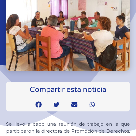
Compartir esta noticia
Se llevó a cabo una reunión de trabajo en la que
participaron la directora de Promoción de Derechos,