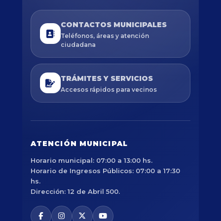
CONTACTOS MUNICIPALES
Teléfonos, áreas y atención
ciudadana
TRÁMITES Y SERVICIOS
Accesos rápidos para vecinos
ATENCIÓN MUNICIPAL
Horario municipal: 07:00 a 13:00 hs.
Horario de Ingresos Públicos: 07:00 a 17:30
hs.
Dirección: 12 de Abril 500.