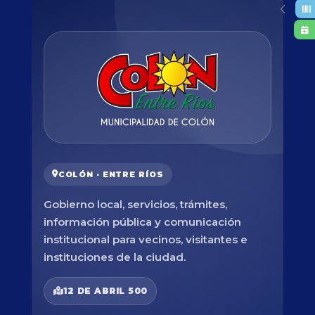
COLÓN · ENTRE RÍOS
Gobierno local, servicios, trámites,
información pública y comunicación
institucional para vecinos, visitantes e
instituciones de la ciudad.
12 DE ABRIL 500