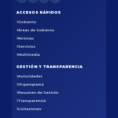
ACCESOS RÁPIDOS
Gobierno
Áreas de Gobierno
Noticias
Servicios
Multimedia
GESTIÓN Y TRANSPARENCIA
Autoridades
Organigrama
Resumen de Gestión
Transparencia
Licitaciones