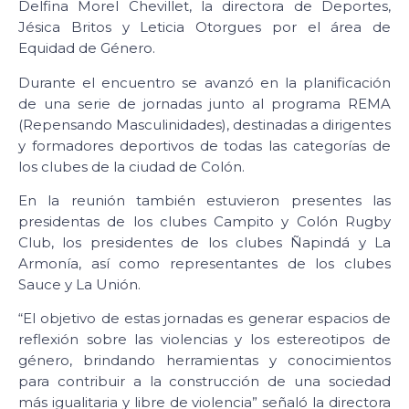
Delfina Morel Chevillet, la directora de Deportes,
Jésica Britos y Leticia Otorgues por el área de
Equidad de Género.
Durante el encuentro se avanzó en la planificación
de una serie de jornadas junto al programa REMA
(Repensando Masculinidades), destinadas a dirigentes
y formadores deportivos de todas las categorías de
los clubes de la ciudad de Colón.
En la reunión también estuvieron presentes las
presidentas de los clubes Campito y Colón Rugby
Club, los presidentes de los clubes Ñapindá y La
Armonía, así como representantes de los clubes
Sauce y La Unión.
“El objetivo de estas jornadas es generar espacios de
reflexión sobre las violencias y los estereotipos de
género, brindando herramientas y conocimientos
para contribuir a la construcción de una sociedad
más igualitaria y libre de violencia” señaló la directora