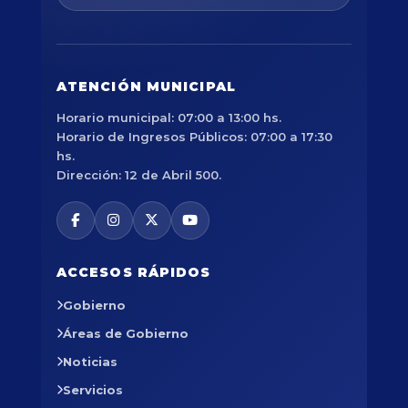
ATENCIÓN MUNICIPAL
Horario municipal: 07:00 a 13:00 hs.
Horario de Ingresos Públicos: 07:00 a 17:30
hs.
Dirección: 12 de Abril 500.
ACCESOS RÁPIDOS
Gobierno
Áreas de Gobierno
Noticias
Servicios