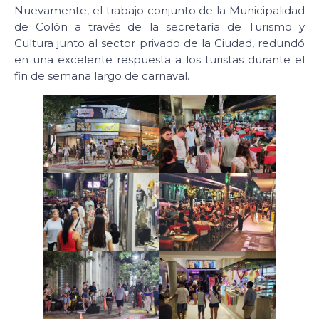
Nuevamente, el trabajo conjunto de la Municipalidad
de Colón a través de la secretaría de Turismo y
Cultura junto al sector privado de la Ciudad, redundó
en una excelente respuesta a los turistas durante el
fin de semana largo de carnaval.