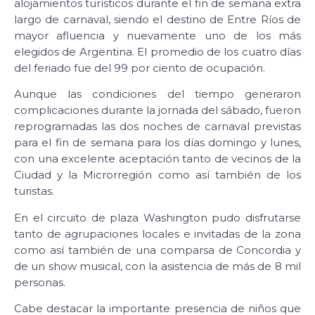
alojamientos turísticos durante el fin de semana extra
largo de carnaval, siendo el destino de Entre Ríos de
mayor afluencia y nuevamente uno de los más
elegidos de Argentina. El promedio de los cuatro días
del feriado fue del 99 por ciento de ocupación.
Aunque las condiciones del tiempo generaron
complicaciones durante la jornada del sábado, fueron
reprogramadas las dos noches de carnaval previstas
para el fin de semana para los días domingo y lunes,
con una excelente aceptación tanto de vecinos de la
Ciudad y la Microrregión como así también de los
turistas.
En el circuito de plaza Washington pudo disfrutarse
tanto de agrupaciones locales e invitadas de la zona
como así también de una comparsa de Concordia y
de un show musical, con la asistencia de más de 8 mil
personas.
Cabe destacar la importante presencia de niños que