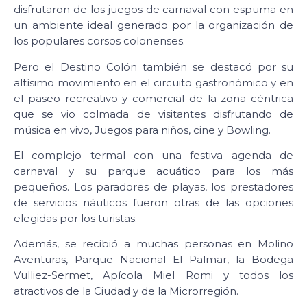
disfrutaron de los juegos de carnaval con espuma en
un ambiente ideal generado por la organización de
los populares corsos colonenses.
Pero el Destino Colón también se destacó por su
altísimo movimiento en el circuito gastronómico y en
el paseo recreativo y comercial de la zona céntrica
que se vio colmada de visitantes disfrutando de
música en vivo, Juegos para niños, cine y Bowling.
El complejo termal con una festiva agenda de
carnaval y su parque acuático para los más
pequeños. Los paradores de playas, los prestadores
de servicios náuticos fueron otras de las opciones
elegidas por los turistas.
Además, se recibió a muchas personas en Molino
Aventuras, Parque Nacional El Palmar, la Bodega
Vulliez-Sermet, Apícola Miel Romi y todos los
atractivos de la Ciudad y de la Microrregión.