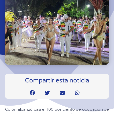
Compartir esta noticia
Colón alcanzó casi el 100 por ciento de ocupación de