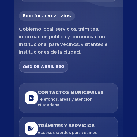
COLÓN · ENTRE RÍOS
Gobierno local, servicios, trámites,
información pública y comunicación
institucional para vecinos, visitantes e
instituciones de la ciudad.
12 DE ABRIL 500
CONTACTOS MUNICIPALES
Teléfonos, áreas y atención
ciudadana
TRÁMITES Y SERVICIOS
Accesos rápidos para vecinos