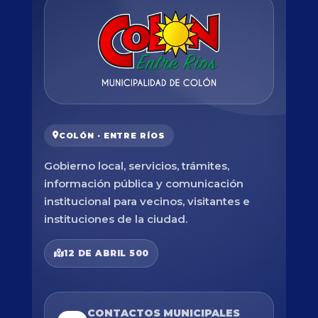
COLÓN · ENTRE RÍOS
Gobierno local, servicios, trámites,
información pública y comunicación
institucional para vecinos, visitantes e
instituciones de la ciudad.
12 DE ABRIL 500
CONTACTOS MUNICIPALES