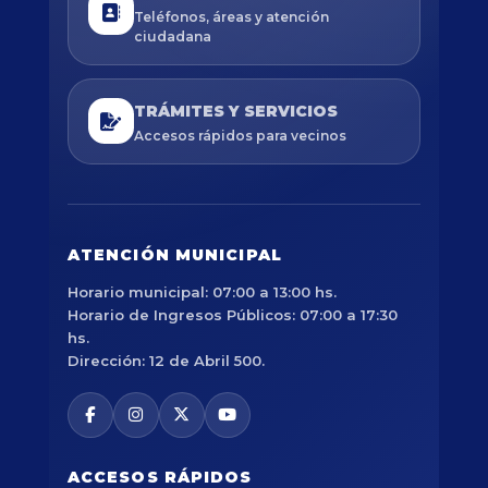
Teléfonos, áreas y atención
ciudadana
TRÁMITES Y SERVICIOS
Accesos rápidos para vecinos
ATENCIÓN MUNICIPAL
Horario municipal: 07:00 a 13:00 hs.
Horario de Ingresos Públicos: 07:00 a 17:30
hs.
Dirección: 12 de Abril 500.
ACCESOS RÁPIDOS