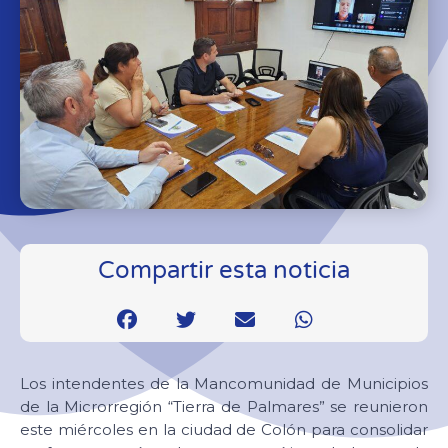
Compartir esta noticia
Los intendentes de la Mancomunidad de Municipios
de la Microrregión “Tierra de Palmares” se reunieron
este miércoles en la ciudad de Colón para consolidar