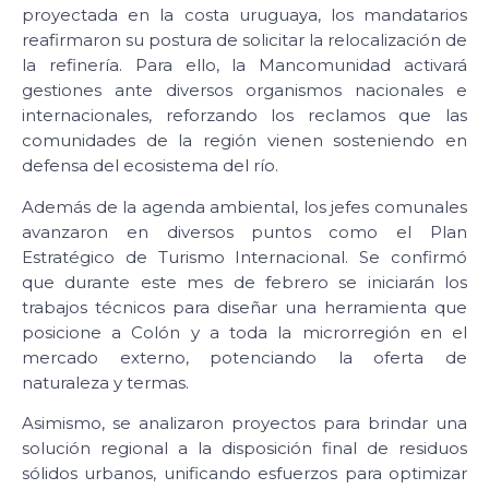
proyectada en la costa uruguaya, los mandatarios
reafirmaron su postura de solicitar la relocalización de
la refinería. Para ello, la Mancomunidad activará
gestiones ante diversos organismos nacionales e
internacionales, reforzando los reclamos que las
comunidades de la región vienen sosteniendo en
defensa del ecosistema del río.
Además de la agenda ambiental, los jefes comunales
avanzaron en diversos puntos como el Plan
Estratégico de Turismo Internacional. Se confirmó
que durante este mes de febrero se iniciarán los
trabajos técnicos para diseñar una herramienta que
posicione a Colón y a toda la microrregión en el
mercado externo, potenciando la oferta de
naturaleza y termas.
Asimismo, se analizaron proyectos para brindar una
solución regional a la disposición final de residuos
sólidos urbanos, unificando esfuerzos para optimizar