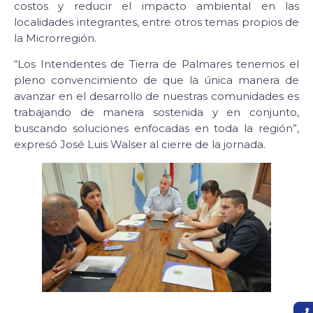
costos y reducir el impacto ambiental en las
localidades integrantes, entre otros temas propios de
la Microrregión.
“Los Intendentes de Tierra de Palmares tenemos el
pleno convencimiento de que la única manera de
avanzar en el desarrollo de nuestras comunidades es
trabajando de manera sostenida y en conjunto,
buscando soluciones enfocadas en toda la región”,
expresó José Luis Walser al cierre de la jornada.